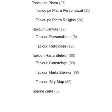
Tablou pe Piatra
(37)
Tablou pe Piatra Personalizat
(11)
Tablou pe Piatra Religios
(26)
Tablouri Canvas
(17)
Tablouri Personalizate
(5)
Tablouri Religioase
(12)
Tablouri Harta Stelelor
(88)
Tablouri Constelație
(88)
Tablouri Harta Stelelor
(88)
Tablouri Sky Map
(88)
Tipărire carte
(8)