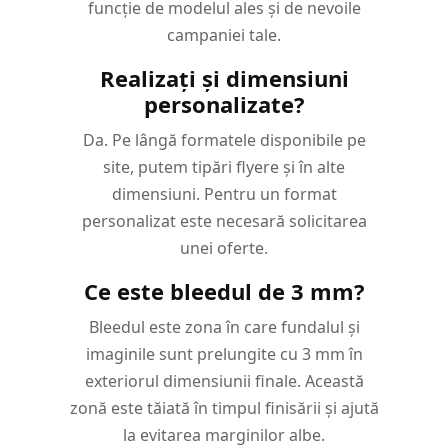
funcție de modelul ales și de nevoile
campaniei tale.
Realizați și dimensiuni
personalizate?
Da. Pe lângă formatele disponibile pe
site, putem tipări flyere și în alte
dimensiuni. Pentru un format
personalizat este necesară solicitarea
unei oferte.
Ce este bleedul de 3 mm?
Bleedul este zona în care fundalul și
imaginile sunt prelungite cu 3 mm în
exteriorul dimensiunii finale. Această
zonă este tăiată în timpul finisării și ajută
la evitarea marginilor albe.