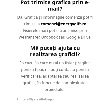
Pot trimite grafica prin e-
mail?
Da. Grafica și informațiile comenzii pot fi
trimise la
comenzi@energygift.ro
.
Fișierele mari pot fi transmise prin
WeTransfer, Dropbox sau Google Drive.
Mă puteți ajuta cu
realizarea graficii?
În cazul în care nu ai un fișier pregătit
pentru tipar, ne poți contacta pentru
verificarea, adaptarea sau realizarea
graficii, în funcție de complexitatea
proiectului.
Printare Flyere Alb-Negru