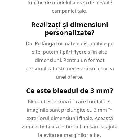
funcție de modelul ales și de nevoile
campaniei tale.
Realizați și dimensiuni
personalizate?
Da. Pe lângă formatele disponibile pe
site, putem tipări flyere și în alte
dimensiuni. Pentru un format
personalizat este necesară solicitarea
unei oferte.
Ce este bleedul de 3 mm?
Bleedul este zona în care fundalul și
imaginile sunt prelungite cu 3 mm în
exteriorul dimensiunii finale. Această
zonă este tăiată în timpul finisării și ajută
la evitarea marginilor albe.