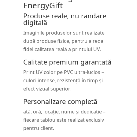
EnergyGift
Produse reale, nu randare
digitală
Imaginile produselor sunt realizate
după produse fizice, pentru a reda
fidel calitatea reală a printului UV.
Calitate premium garantată
Print UV color pe PVC ultra-lucios –
culori intense, rezistență în timp și
efect vizual superior.
Personalizare completă
ată, oră, locație, nume și dedicație –
fiecare tablou este realizat exclusiv
pentru client.