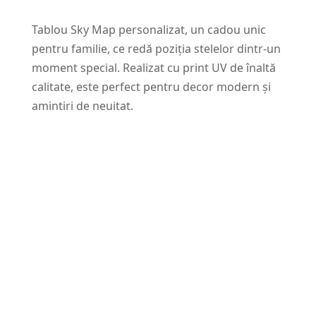
Tablou Sky Map personalizat, un cadou unic
pentru familie, ce redă poziția stelelor dintr-un
moment special. Realizat cu print UV de înaltă
calitate, este perfect pentru decor modern și
amintiri de neuitat.