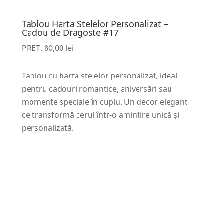
Tablou Harta Stelelor Personalizat –
Cadou de Dragoste #17
PRET:
80,00
lei
Tablou cu harta stelelor personalizat, ideal
pentru cadouri romantice, aniversări sau
momente speciale în cuplu. Un decor elegant
ce transformă cerul într-o amintire unică și
personalizată.