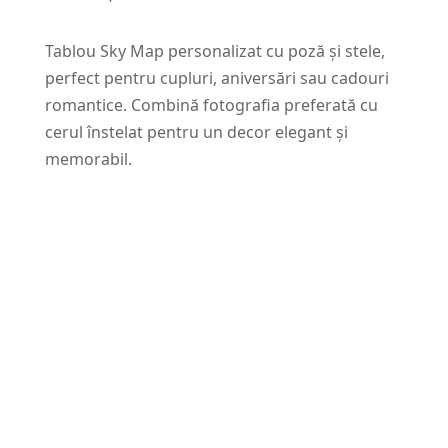
Tablou Sky Map personalizat cu poză și stele,
perfect pentru cupluri, aniversări sau cadouri
romantice. Combină fotografia preferată cu
cerul înstelat pentru un decor elegant și
memorabil.