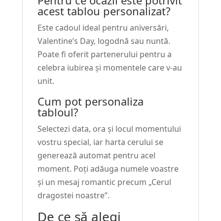
acest tablou personalizat?
Este cadoul ideal pentru aniversări,
Valentine’s Day, logodnă sau nuntă.
Poate fi oferit partenerului pentru a
celebra iubirea și momentele care v-au
unit.
Cum pot personaliza
tabloul?
Selectezi data, ora și locul momentului
vostru special, iar harta cerului se
generează automat pentru acel
moment. Poți adăuga numele voastre
și un mesaj romantic precum „Cerul
dragostei noastre”.
De ce să alegi