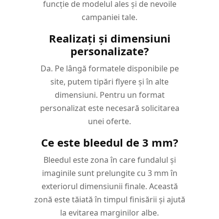
funcție de modelul ales și de nevoile
campaniei tale.
Realizați și dimensiuni
personalizate?
Da. Pe lângă formatele disponibile pe
site, putem tipări flyere și în alte
dimensiuni. Pentru un format
personalizat este necesară solicitarea
unei oferte.
Ce este bleedul de 3 mm?
Bleedul este zona în care fundalul și
imaginile sunt prelungite cu 3 mm în
exteriorul dimensiunii finale. Această
zonă este tăiată în timpul finisării și ajută
la evitarea marginilor albe.