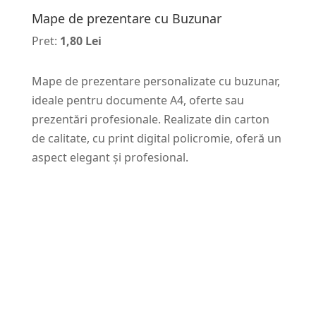
Mape de prezentare cu Buzunar
Pret:
1,80 Lei
Mape de prezentare personalizate cu buzunar,
ideale pentru documente A4, oferte sau
prezentări profesionale. Realizate din carton
de calitate, cu print digital policromie, oferă un
aspect elegant și profesional.