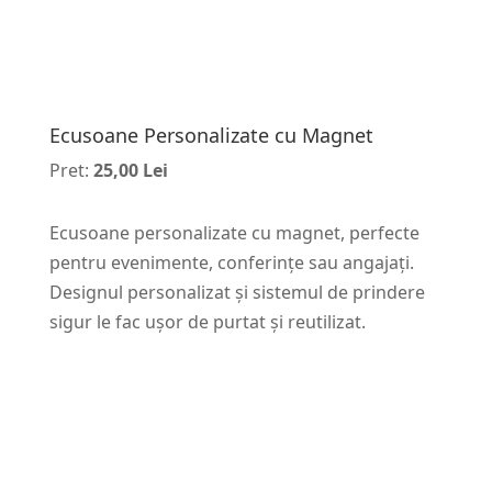
Ecusoane Personalizate cu Magnet
Pret:
25,00 Lei
Ecusoane personalizate cu magnet, perfecte
pentru evenimente, conferințe sau angajați.
Designul personalizat și sistemul de prindere
sigur le fac ușor de purtat și reutilizat.