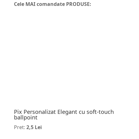
Cele MAI comandate PRODUSE:
Pix Personalizat Elegant cu soft-touch
ballpoint
Pret:
2,5 Lei