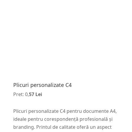
Plicuri personalizate C4
Pret: 0,
57 Lei
Plicuri personalizate C4 pentru documente A4,
ideale pentru corespondență profesională și
branding. Printul de calitate oferă un aspect