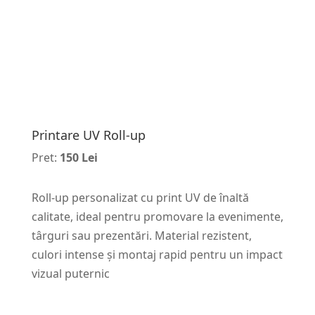
Printare UV Roll-up
Pret:
150 Lei
Roll-up personalizat cu print UV de înaltă
calitate, ideal pentru promovare la evenimente,
târguri sau prezentări. Material rezistent,
culori intense și montaj rapid pentru un impact
vizual puternic