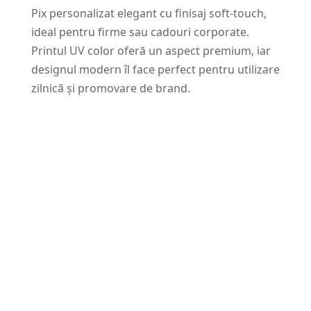
Pix personalizat elegant cu finisaj soft-touch,
ideal pentru firme sau cadouri corporate.
Printul UV color oferă un aspect premium, iar
designul modern îl face perfect pentru utilizare
zilnică și promovare de brand.