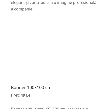
elegant și contribuie la o imagine profesională
a companiei.
Banner 100×100 cm
Pret:
49 Lei