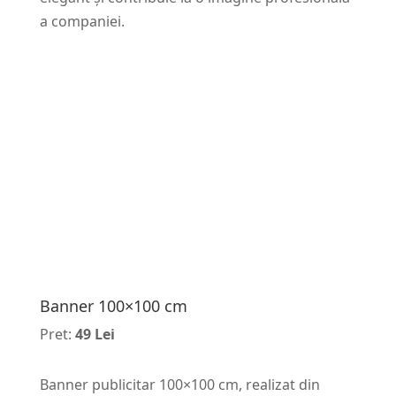
a companiei.
Banner 100×100 cm
Pret:
49 Lei
Banner publicitar 100×100 cm, realizat din