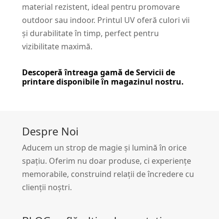
material rezistent, ideal pentru promovare
outdoor sau indoor. Printul UV oferă culori vii
și durabilitate în timp, perfect pentru
vizibilitate maximă.
Descoperă întreaga gamă de
Servicii de
printare
disponibile în magazinul nostru.
Despre Noi
Aducem un strop de magie și lumină în orice
spațiu. Oferim nu doar produse, ci experiențe
memorabile, construind relații de încredere cu
clienții noștri.