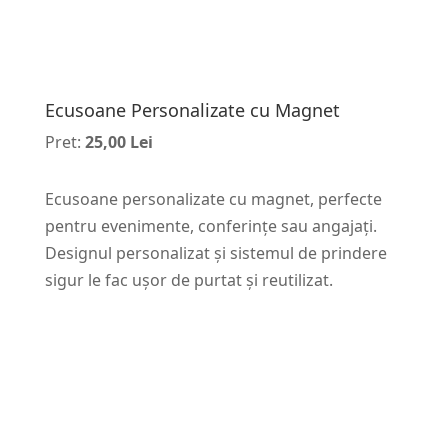
Ecusoane Personalizate cu Magnet
Pret:
25,00 Lei
Ecusoane personalizate cu magnet, perfecte
pentru evenimente, conferințe sau angajați.
Designul personalizat și sistemul de prindere
sigur le fac ușor de purtat și reutilizat.