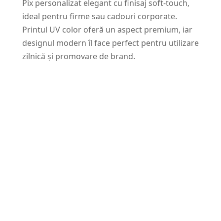
Pix personalizat elegant cu finisaj soft-touch,
ideal pentru firme sau cadouri corporate.
Printul UV color oferă un aspect premium, iar
designul modern îl face perfect pentru utilizare
zilnică și promovare de brand.