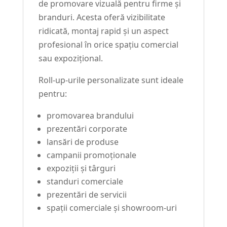
de promovare vizuală pentru firme și
branduri. Acesta oferă vizibilitate
ridicată, montaj rapid și un aspect
profesional în orice spațiu comercial
sau expozițional.
Roll-up-urile personalizate sunt ideale
pentru:
promovarea brandului
prezentări corporate
lansări de produse
campanii promoționale
expoziții și târguri
standuri comerciale
prezentări de servicii
spații comerciale și showroom-uri