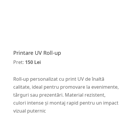
Printare UV Roll-up
Pret:
150 Lei
Roll-up personalizat cu print UV de înaltă
calitate, ideal pentru promovare la evenimente,
târguri sau prezentări. Material rezistent,
culori intense și montaj rapid pentru un impact
vizual puternic