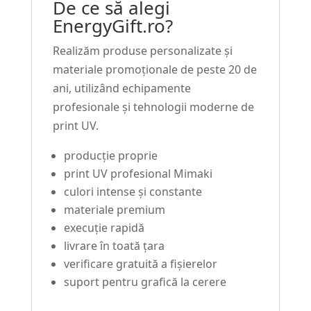
De ce să alegi
EnergyGift.ro?
Realizăm produse personalizate și
materiale promoționale de peste 20 de
ani, utilizând echipamente
profesionale și tehnologii moderne de
print UV.
producție proprie
print UV profesional Mimaki
culori intense și constante
materiale premium
execuție rapidă
livrare în toată țara
verificare gratuită a fișierelor
suport pentru grafică la cerere