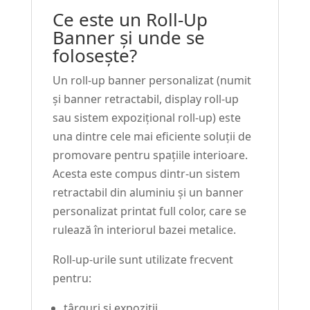
Ce este un Roll-Up
Banner și unde se
folosește?
Un roll-up banner personalizat (numit
și banner retractabil, display roll-up
sau sistem expozițional roll-up) este
una dintre cele mai eficiente soluții de
promovare pentru spațiile interioare.
Acesta este compus dintr-un sistem
retractabil din aluminiu și un banner
personalizat printat full color, care se
rulează în interiorul bazei metalice.
Roll-up-urile sunt utilizate frecvent
pentru:
târguri și expoziții