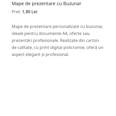
Mape de prezentare cu Buzunar
Pret:
1,80 Lei
Mape de prezentare personalizate cu buzunar,
ideale pentru documente A4, oferte sau
prezentări profesionale. Realizate din carton
de calitate, cu print digital policromie, oferă un
aspect elegant și profesional.