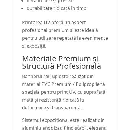
detalii clare și precise
durabilitate ridicată în timp
Printarea UV oferă un aspect
profesional premium și este ideală
pentru utilizare repetată la evenimente
și expoziții.
Materiale Premium și
Structură Profesională
Bannerul roll-up este realizat din
material PVC Premium / Polipropilenă
specială pentru print UV, cu suprafață
mată și rezistență ridicată la
deformare și transparență.
Sistemul expozițional este realizat din
aluminiu anodizat, fiind stabil, elegant