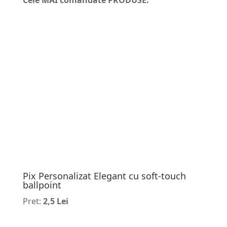
Pix Personalizat Elegant cu soft-touch
ballpoint
Pret:
2,5 Lei