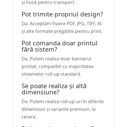
și husă pentru transport.
Pot trimite propriul design?
Da. Acceptăm fișiere PDF, JPG, TIFF, AI
și alte formate pregătite pentru print.
Pot comanda doar printul
fără sistem?
Da. Putem realiza doar bannerul
printat, compatibil cu majoritatea
sistemelor roll-up standard.
Se poate realiza și altă
dimensiune?
Da. Putem realiza roll-up-uri în diferite
dimensiuni și variante premium, la
cerere.