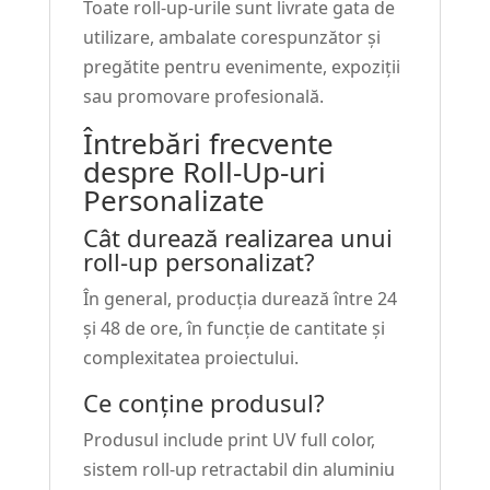
Toate roll-up-urile sunt livrate gata de
utilizare, ambalate corespunzător și
pregătite pentru evenimente, expoziții
sau promovare profesională.
Întrebări frecvente
despre Roll-Up-uri
Personalizate
Cât durează realizarea unui
roll-up personalizat?
În general, producția durează între 24
și 48 de ore, în funcție de cantitate și
complexitatea proiectului.
Ce conține produsul?
Produsul include print UV full color,
sistem roll-up retractabil din aluminiu