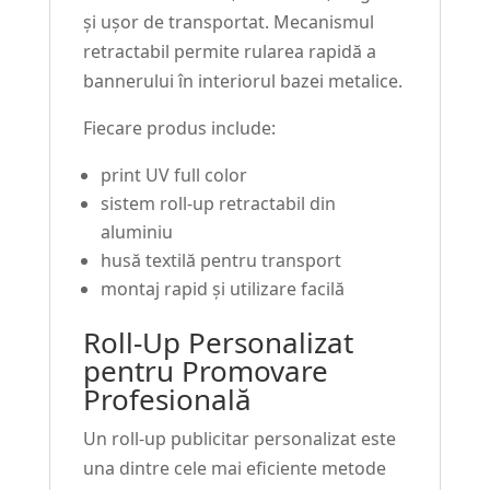
și ușor de transportat. Mecanismul
retractabil permite rularea rapidă a
bannerului în interiorul bazei metalice.
Fiecare produs include:
print UV full color
sistem roll-up retractabil din
aluminiu
husă textilă pentru transport
montaj rapid și utilizare facilă
Roll-Up Personalizat
pentru Promovare
Profesională
Un roll-up publicitar personalizat este
una dintre cele mai eficiente metode