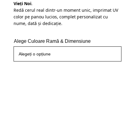
Vieți Noi
.
Redă cerul real dintr-un moment unic, imprimat UV
color pe panou lucios, complet personalizat cu
nume, dată și dedicație.
Alege Culoare Ramă & Dimensiune