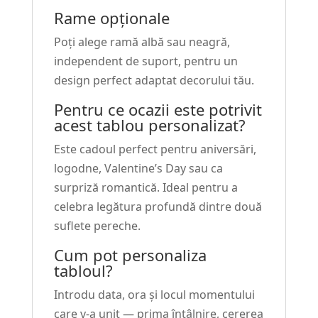
Rame opționale
Poți alege ramă albă sau neagră,
independent de suport, pentru un
design perfect adaptat decorului tău.
Pentru ce ocazii este potrivit
acest tablou personalizat?
Este cadoul perfect pentru aniversări,
logodne, Valentine’s Day sau ca
surpriză romantică. Ideal pentru a
celebra legătura profundă dintre două
suflete pereche.
Cum pot personaliza
tabloul?
Introdu data, ora și locul momentului
care v-a unit — prima întâlnire, cererea