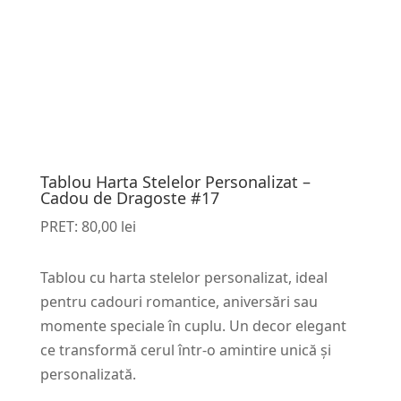
Tablou Harta Stelelor Personalizat –
Cadou de Dragoste #17
PRET:
80,00
lei
Tablou cu harta stelelor personalizat, ideal
pentru cadouri romantice, aniversări sau
momente speciale în cuplu. Un decor elegant
ce transformă cerul într-o amintire unică și
personalizată.