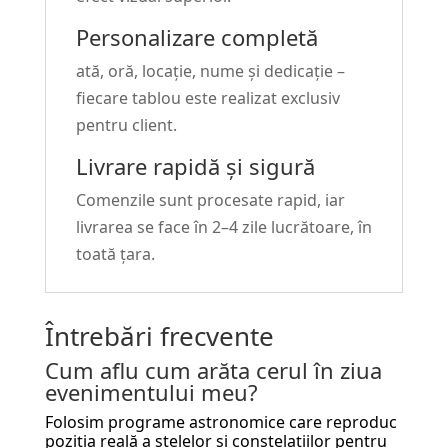
Personalizare completă
ată, oră, locație, nume și dedicație –
fiecare tablou este realizat exclusiv
pentru client.
Livrare rapidă și sigură
Comenzile sunt procesate rapid, iar
livrarea se face în 2–4 zile lucrătoare, în
toată țara.
Întrebări frecvente
Cum aflu cum arăta cerul în ziua
evenimentului meu?
Folosim programe astronomice care reproduc
poziția reală a stelelor și constelațiilor pentru