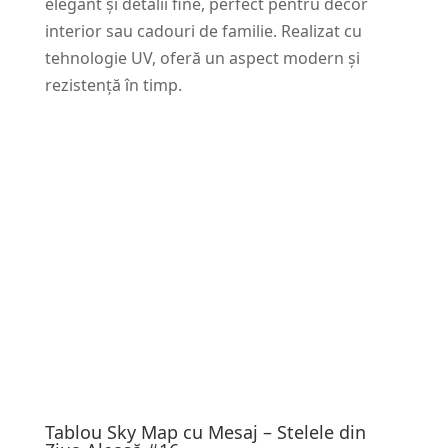
elegant și detalii fine, perfect pentru decor
interior sau cadouri de familie. Realizat cu
tehnologie UV, oferă un aspect modern și
rezistență în timp.
Tablou Sky Map cu Mesaj – Stelele din