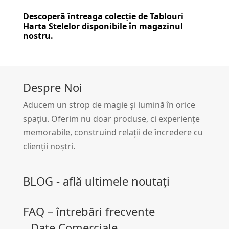
Descoperă întreaga colecție de
Tablouri
Harta Stelelor
disponibile în magazinul
nostru.
Despre Noi
Aducem un strop de magie și lumină în orice
spațiu. Oferim nu doar produse, ci experiențe
memorabile, construind relații de încredere cu
clienții noștri.
BLOG - află ultimele noutați
FAQ – întrebări frecvente
Date Comerciale