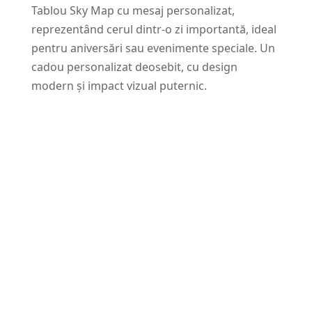
Tablou Sky Map cu mesaj personalizat,
reprezentând cerul dintr-o zi importantă, ideal
pentru aniversări sau evenimente speciale. Un
cadou personalizat deosebit, cu design
modern și impact vizual puternic.