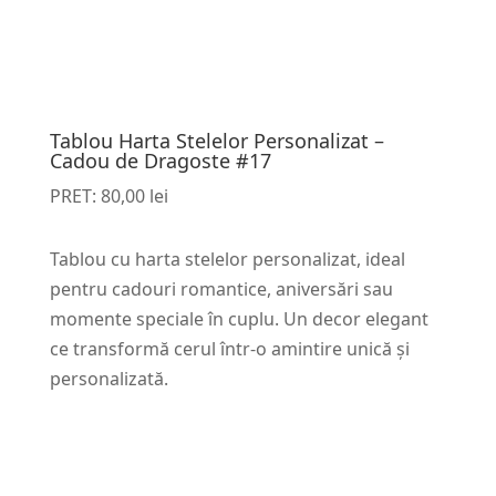
Tablou Harta Stelelor Personalizat –
Cadou de Dragoste #17
PRET:
80,00
lei
Tablou cu harta stelelor personalizat, ideal
pentru cadouri romantice, aniversări sau
momente speciale în cuplu. Un decor elegant
ce transformă cerul într-o amintire unică și
personalizată.