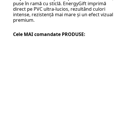
puse în ramă cu sticlă. EnergyGift imprimă
direct pe PVC ultra-lucios, rezultând culori
intense, rezistență mai mare și un efect vizual
premium.
Cele MAI comandate PRODUSE: