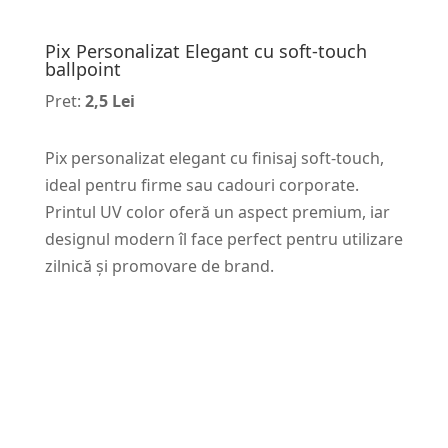
Pix Personalizat Elegant cu soft-touch
ballpoint
Pret:
2,5 Lei
Pix personalizat elegant cu finisaj soft-touch,
ideal pentru firme sau cadouri corporate.
Printul UV color oferă un aspect premium, iar
designul modern îl face perfect pentru utilizare
zilnică și promovare de brand.