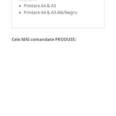
Printare A4 & A3
Printare A4 & A3 Alb/Negru
Cele MAI comandate PRODUSE: