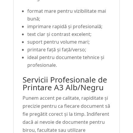
format mare pentru vizibilitate mai
bună;
imprimare rapidă și profesională;
text clar și contrast excelent;
suport pentru volume mari;
printare față și față/verso;
ideal pentru documente tehnice și
profesionale.
Servicii Profesionale de
Printare A3 Alb/Negru
Punem accent pe calitate, rapiditate și
precizie pentru ca fiecare document să
fie pregătit corect și la timp. Indiferent
dacă ai nevoie de documente pentru
birou, facultate sau utilizare