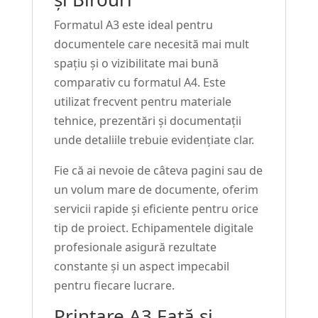
Formatul A3 este ideal pentru
documentele care necesită mai mult
spațiu și o vizibilitate mai bună
comparativ cu formatul A4. Este
utilizat frecvent pentru materiale
tehnice, prezentări și documentații
unde detaliile trebuie evidențiate clar.
Fie că ai nevoie de câteva pagini sau de
un volum mare de documente, oferim
servicii rapide și eficiente pentru orice
tip de proiect. Echipamentele digitale
profesionale asigură rezultate
constante și un aspect impecabil
pentru fiecare lucrare.
Printare A3 Față și