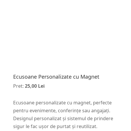
Ecusoane Personalizate cu Magnet
Pret:
25,00 Lei
Ecusoane personalizate cu magnet, perfecte
pentru evenimente, conferințe sau angajați.
Designul personalizat și sistemul de prindere
sigur le fac ușor de purtat și reutilizat.