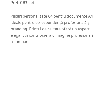
Pret: 0,
57 Lei
Plicuri personalizate C4 pentru documente A4,
ideale pentru corespondență profesională și
branding. Printul de calitate oferă un aspect
elegant și contribuie la o imagine profesională
a companiei.