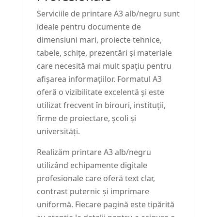
Serviciile de printare A3 alb/negru sunt
ideale pentru documente de
dimensiuni mari, proiecte tehnice,
tabele, schițe, prezentări și materiale
care necesită mai mult spațiu pentru
afișarea informațiilor. Formatul A3
oferă o vizibilitate excelentă și este
utilizat frecvent în birouri, instituții,
firme de proiectare, școli și
universități.
Realizăm printare A3 alb/negru
utilizând echipamente digitale
profesionale care oferă text clar,
contrast puternic și imprimare
uniformă. Fiecare pagină este tipărită