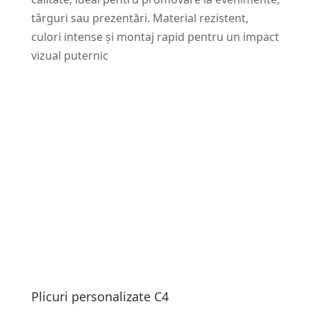
târguri sau prezentări. Material rezistent,
culori intense și montaj rapid pentru un impact
vizual puternic
Plicuri personalizate C4