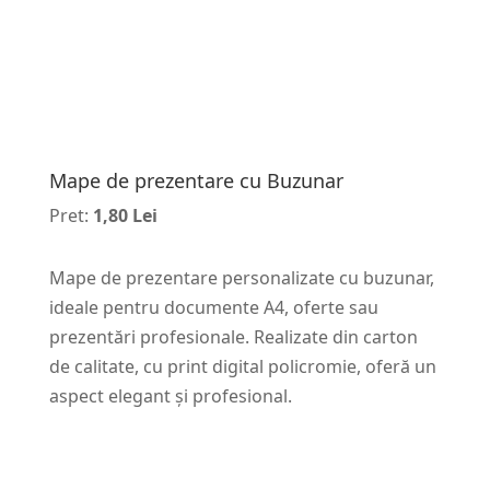
Mape de prezentare cu Buzunar
Pret:
1,80 Lei
Mape de prezentare personalizate cu buzunar,
ideale pentru documente A4, oferte sau
prezentări profesionale. Realizate din carton
de calitate, cu print digital policromie, oferă un
aspect elegant și profesional.