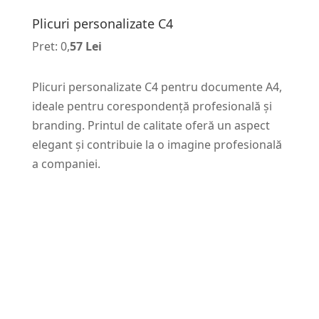
Plicuri personalizate C4
Pret: 0,
57 Lei
Plicuri personalizate C4 pentru documente A4,
ideale pentru corespondență profesională și
branding. Printul de calitate oferă un aspect
elegant și contribuie la o imagine profesională
a companiei.