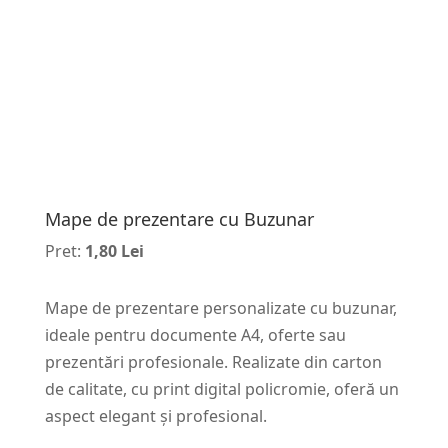
Mape de prezentare cu Buzunar
Pret:
1,80 Lei
Mape de prezentare personalizate cu buzunar,
ideale pentru documente A4, oferte sau
prezentări profesionale. Realizate din carton
de calitate, cu print digital policromie, oferă un
aspect elegant și profesional.