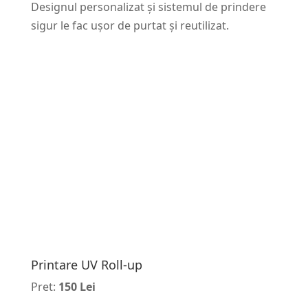
Designul personalizat și sistemul de prindere
sigur le fac ușor de purtat și reutilizat.
Printare UV Roll-up
Pret:
150 Lei