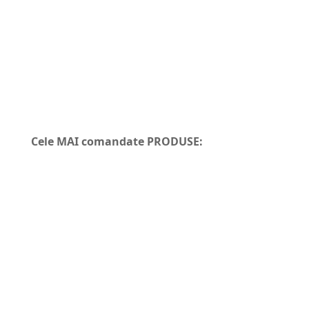
Cele MAI comandate PRODUSE: