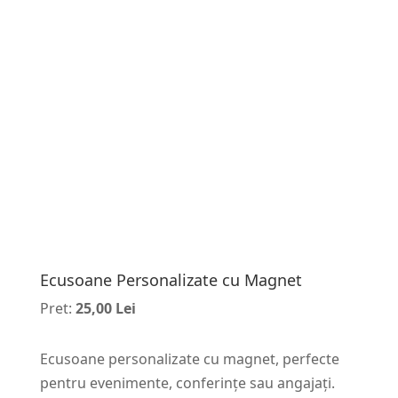
Ecusoane Personalizate cu Magnet
Pret:
25,00 Lei
Ecusoane personalizate cu magnet, perfecte
pentru evenimente, conferințe sau angajați.