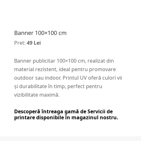
Banner 100×100 cm
Pret:
49 Lei
Banner publicitar 100×100 cm, realizat din
material rezistent, ideal pentru promovare
outdoor sau indoor. Printul UV oferă culori vii
și durabilitate în timp, perfect pentru
vizibilitate maximă.
Descoperă întreaga gamă de
Servicii de
printare
disponibile în magazinul nostru.