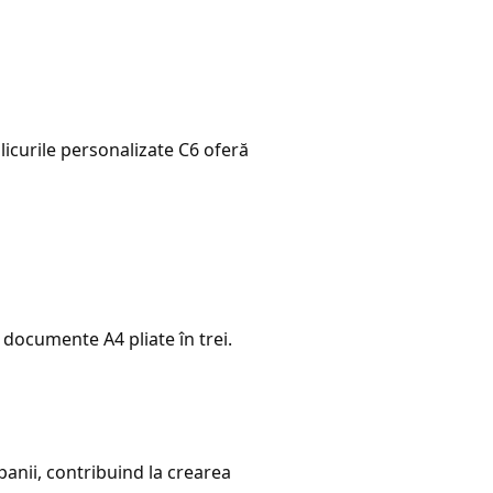
licurile personalizate C6 oferă
 documente A4 pliate în trei.
anii, contribuind la crearea