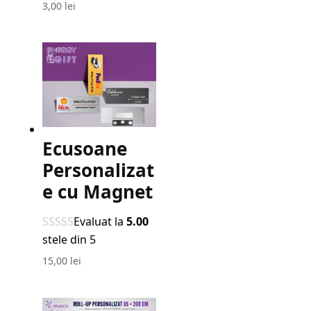
3,00
lei
Ecusoane
Personalizat
e cu Magnet
Evaluat la
5.00
stele din 5
15,00
lei