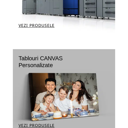
VEZI PRODUSELE
Tablouri CANVAS
Personalizate
VEZI PRODUSELE