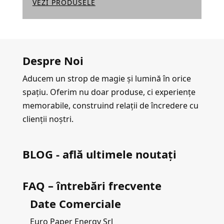
VEZI PRODUSELE
Despre Noi
Aducem un strop de magie și lumină în orice
spațiu. Oferim nu doar produse, ci experiențe
memorabile, construind relații de încredere cu
clienții noștri.
BLOG - află ultimele noutați
FAQ – întrebări frecvente
Date Comerciale
Euro Paper Energy Srl