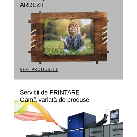
ARDEZII
VEZI PRODUSELE
Servicii de PRINTARE
Gamă variată de produse