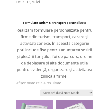
De la:
13,50
lei
Formulare turism și transport personalizate
Realizăm formulare personalizate pentru
firme din turism, transport, cazare și
activități conexe. În această categorie
poți include fișe pentru anunțarea sosirii
și plecării turiștilor, foi de parcurs, ordine
de deplasare și alte documente utile
pentru evidență, organizare și activitatea
zilnică a firmei.
Sortat
Afișez toate cele 4 rezultate
după
evaluarea
medie