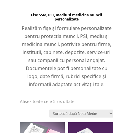
Fișe SSM, PSI, mediu și medicina muncii
personalizate
Realizăm fișe și formulare personalizate
pentru protecția muncii, PSI, mediu și
medicina muncii, potrivite pentru firme,
instituții, cabinete, depozite, service-uri
sau companii cu personal angajat.
Documentele pot fi personalizate cu
logo, date firmă, rubrici specifice și
informații adaptate activității tale.
Sortat
Afișez toate cele 5 rezultate
după
evaluarea
medie