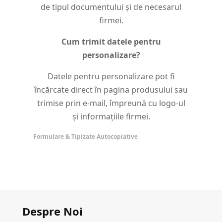
de tipul documentului și de necesarul
firmei.
Cum trimit datele pentru
personalizare?
Datele pentru personalizare pot fi
încărcate direct în pagina produsului sau
trimise prin e-mail, împreună cu logo-ul
și informațiile firmei.
Formulare & Tipizate Autocopiative
Despre Noi