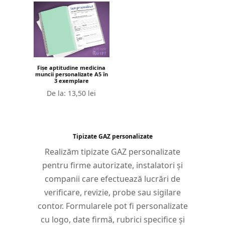
Fișe aptitudine medicina
muncii personalizate A5 în
3 exemplare
De la:
13,50
lei
Tipizate GAZ personalizate
Realizăm tipizate GAZ personalizate
pentru firme autorizate, instalatori și
companii care efectuează lucrări de
verificare, revizie, probe sau sigilare
contor. Formularele pot fi personalizate
cu logo, date firmă, rubrici specifice și