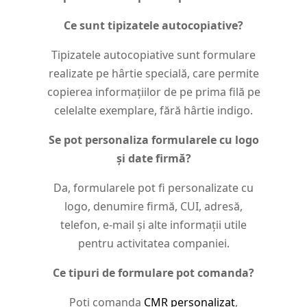
Ce sunt tipizatele autocopiative?
Tipizatele autocopiative sunt formulare
realizate pe hârtie specială, care permite
copierea informațiilor de pe prima filă pe
celelalte exemplare, fără hârtie indigo.
Se pot personaliza formularele cu logo
și date firmă?
Da, formularele pot fi personalizate cu
logo, denumire firmă, CUI, adresă,
telefon, e-mail și alte informații utile
pentru activitatea companiei.
Ce tipuri de formulare pot comanda?
Poți comanda
CMR personalizat
,