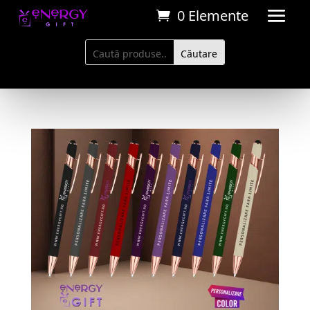
0 Elemente