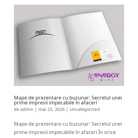
Mape de prezentare cu buzunar: Secretul unei
prime impresii impecabile în afaceri
de
admin
|
mai 25, 2026
|
Uncategorized
Mape de prezentare cu buzunar: Secretul unei
prime impresii impecabile în afaceri În orice