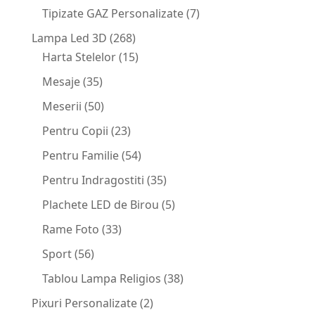
Tipizate GAZ Personalizate
(7)
Lampa Led 3D
(268)
Harta Stelelor
(15)
Mesaje
(35)
Meserii
(50)
Pentru Copii
(23)
Pentru Familie
(54)
Pentru Indragostiti
(35)
Plachete LED de Birou
(5)
Rame Foto
(33)
Sport
(56)
Tablou Lampa Religios
(38)
Pixuri Personalizate
(2)