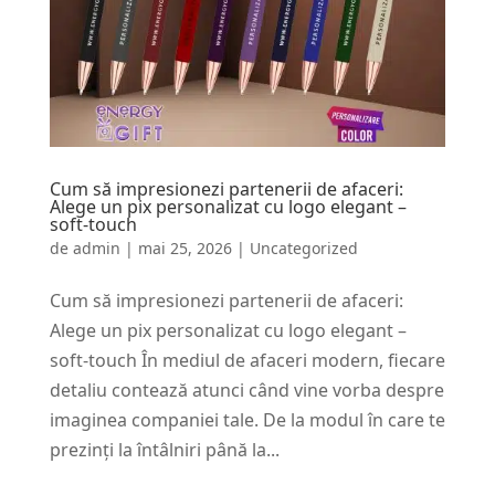
Cum să impresionezi partenerii de afaceri:
Alege un pix personalizat cu logo elegant –
soft-touch
de
admin
|
mai 25, 2026
|
Uncategorized
Cum să impresionezi partenerii de afaceri:
Alege un pix personalizat cu logo elegant –
soft-touch În mediul de afaceri modern, fiecare
detaliu contează atunci când vine vorba despre
imaginea companiei tale. De la modul în care te
prezinți la întâlniri până la...