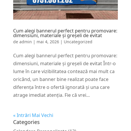
Cum alegi bannerul perfect pentru promovare:
dimensiuni, materiale și greșeli de evitat
de
admin
|
mai 4, 2026
|
Uncategorized
Cum alegi bannerul perfect pentru promovare:
dimensiuni, materiale și greșeli de evitat Într-o
lume în care vizibilitatea contează mai mult ca
oricând, un banner bine realizat poate face
diferența între o ofertă ignorată și una care
atrage imediat atenția. Fie că vrei...
« Intrări Mai Vechi
Categories