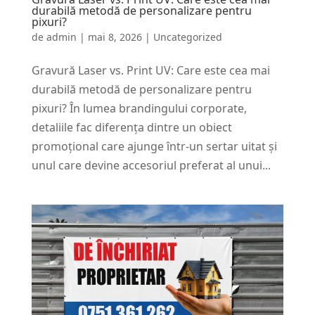
durabilă metodă de personalizare pentru
pixuri?
de
admin
|
mai 8, 2026
|
Uncategorized
Gravură Laser vs. Print UV: Care este cea mai
durabilă metodă de personalizare pentru
pixuri? În lumea brandingului corporate,
detaliile fac diferența dintre un obiect
promoțional care ajunge într-un sertar uitat și
unul care devine accesoriul preferat al unui...