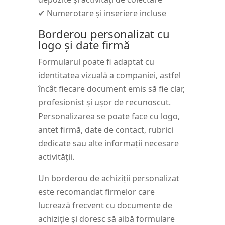
✔ Numerotare și inseriere incluse
Borderou personalizat cu
logo și date firmă
Formularul poate fi adaptat cu
identitatea vizuală a companiei, astfel
încât fiecare document emis să fie clar,
profesionist și ușor de recunoscut.
Personalizarea se poate face cu logo,
antet firmă, date de contact, rubrici
dedicate sau alte informații necesare
activității.
Un borderou de achiziții personalizat
este recomandat firmelor care
lucrează frecvent cu documente de
achiziție și doresc să aibă formulare