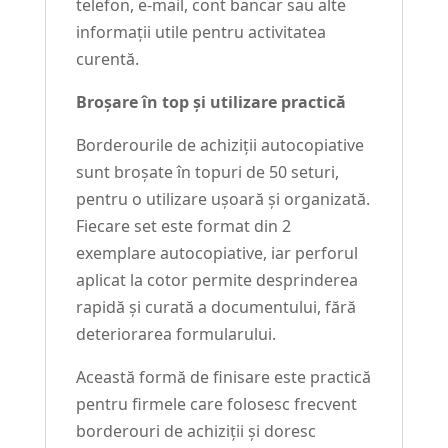
telefon, e-mail, cont bancar sau alte
informații utile pentru activitatea
curentă.
Broșare în top și utilizare practică
Borderourile de achiziții autocopiative
sunt broșate în topuri de 50 seturi,
pentru o utilizare ușoară și organizată.
Fiecare set este format din 2
exemplare autocopiative, iar perforul
aplicat la cotor permite desprinderea
rapidă și curată a documentului, fără
deteriorarea formularului.
Această formă de finisare este practică
pentru firmele care folosesc frecvent
borderouri de achiziții și doresc