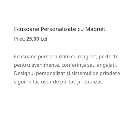
Ecusoane Personalizate cu Magnet
Pret:
25,00 Lei
Ecusoane personalizate cu magnet, perfecte
pentru evenimente, conferințe sau angajați.
Designul personalizat și sistemul de prindere
sigur le fac ușor de purtat și reutilizat.