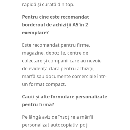
rapidă și curată din top.
Pentru cine este recomandat
borderoul de achiziții A5 în 2
exemplare?
Este recomandat pentru firme,
magazine, depozite, centre de
colectare și companii care au nevoie
de evidență clară pentru achiziții,
marfă sau documente comerciale într-
un format compact.
Cauți și alte formulare personalizate
pentru firmă?
Pe lângă aviz de însoțire a mărfii
personalizat autocopiativ, poți