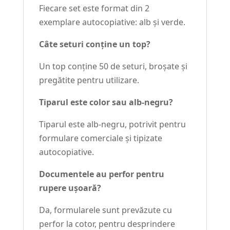
Fiecare set este format din 2
exemplare autocopiative: alb și verde.
Câte seturi conține un top?
Un top conține 50 de seturi, broșate și
pregătite pentru utilizare.
Tiparul este color sau alb-negru?
Tiparul este alb-negru, potrivit pentru
formulare comerciale și tipizate
autocopiative.
Documentele au perfor pentru
rupere ușoară?
Da, formularele sunt prevăzute cu
perfor la cotor, pentru desprindere