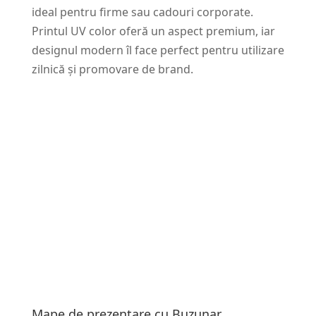
ideal pentru firme sau cadouri corporate.
Printul UV color oferă un aspect premium, iar
designul modern îl face perfect pentru utilizare
zilnică și promovare de brand.
Mape de prezentare cu Buzunar