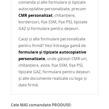
comanda și alte formulare și tipizate
autocopiative personalizate, precum
CMR personalizat
, chitanțiere,
borderouri, fișe SSM, fișe PSI, tipizate
GAZ și formulare pentru deșeuri.
Cauți și alte formulare personalizate
pentru firmă? Vezi întreaga gamă de
formulare și tipizate autocopiative
personalizate
, unde găsești CMR-uri,
chitanțiere, avize, fișe SSM, fișe PSI,
tipizate GAZ, formulare pentru deșeuri
și alte documente realizate cu logo și
date firmă.
Cele MAI comandate PRODUSE: