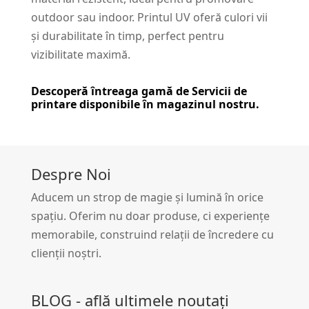
outdoor sau indoor. Printul UV oferă culori vii
și durabilitate în timp, perfect pentru
vizibilitate maximă.
Descoperă întreaga gamă de
Servicii de
printare
disponibile în magazinul nostru.
Despre Noi
Aducem un strop de magie și lumină în orice
spațiu. Oferim nu doar produse, ci experiențe
memorabile, construind relații de încredere cu
clienții noștri.
BLOG - află ultimele noutați