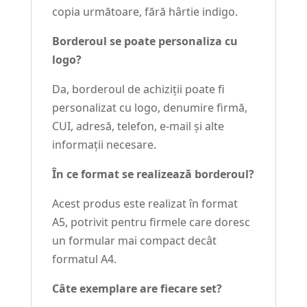
copia următoare, fără hârtie indigo.
Borderoul se poate personaliza cu
logo?
Da, borderoul de achiziții poate fi
personalizat cu logo, denumire firmă,
CUI, adresă, telefon, e-mail și alte
informații necesare.
În ce format se realizează borderoul?
Acest produs este realizat în format
A5, potrivit pentru firmele care doresc
un formular mai compact decât
formatul A4.
Câte exemplare are fiecare set?