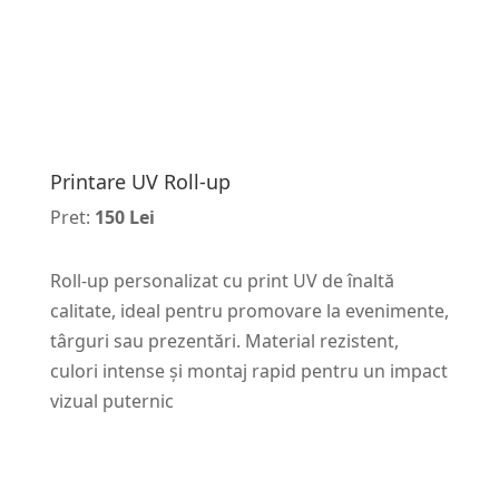
Printare UV Roll-up
Pret:
150 Lei
Roll-up personalizat cu print UV de înaltă
calitate, ideal pentru promovare la evenimente,
târguri sau prezentări. Material rezistent,
culori intense și montaj rapid pentru un impact
vizual puternic