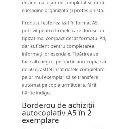
devine mai ușor de completat și oferă
o imagine organizată și profesionistă.
Produsul este realizat în format A5,
potrivit pentru firmele care doresc un
tipizat mai compact decât formatul A4,
dar suficient pentru completarea
informațiilor esențiale. Tipărirea se
face alb-negru, pe hârtie autocopiativă
de 60 g, astfel încât datele completate
pe primul exemplar să se transfere
automat pe copia următoare, fără
hârtie indigo.
Borderou de achiziții
autocopiativ A5 în 2
exemplare