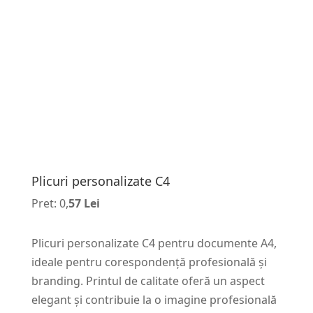
Plicuri personalizate C4
Pret: 0,
57 Lei
Plicuri personalizate C4 pentru documente A4,
ideale pentru corespondență profesională și
branding. Printul de calitate oferă un aspect
elegant și contribuie la o imagine profesională