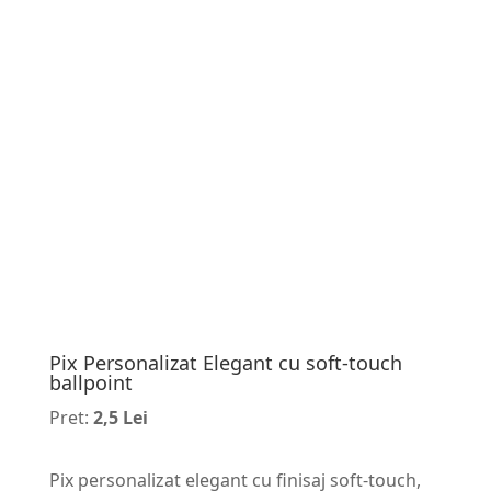
Pix Personalizat Elegant cu soft-touch
ballpoint
Pret:
2,5 Lei
Pix personalizat elegant cu finisaj soft-touch,