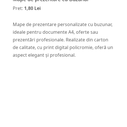
Pret:
1,80 Lei
Mape de prezentare personalizate cu buzunar,
ideale pentru documente A4, oferte sau
prezentări profesionale. Realizate din carton
de calitate, cu print digital policromie, oferă un
aspect elegant și profesional.