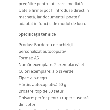
pregătite pentru utilizare imediată.
Datele firmei pot fi introduse direct în
machetă, iar documentul poate fi
adaptat în funcție de modul de lucru.
Specificații tehnice
Produs: Borderou de achiziții
personalizat autocopiativ
Format: A5
Număr exemplare: 2 exemplare/set
Culori exemplare: alb și verde
Tipar: alb-negru
Hârtie: autocopiativă 60 g
Broșare: top de 50 seturi
Finisare: perfor pentru rupere ușoară
din cotor