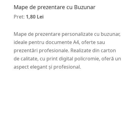
Mape de prezentare cu Buzunar
Pret:
1,80 Lei
Mape de prezentare personalizate cu buzunar,
ideale pentru documente A4, oferte sau
prezentări profesionale. Realizate din carton
de calitate, cu print digital policromie, oferă un
aspect elegant și profesional.