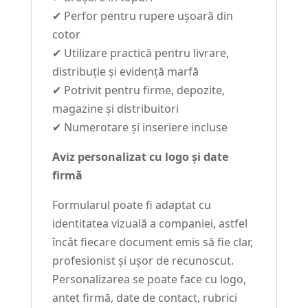
✔ Perfor pentru rupere ușoară din
cotor
✔ Utilizare practică pentru livrare,
distribuție și evidență marfă
✔ Potrivit pentru firme, depozite,
magazine și distribuitori
✔ Numerotare și inseriere incluse
Aviz personalizat cu logo și date
firmă
Formularul poate fi adaptat cu
identitatea vizuală a companiei, astfel
încât fiecare document emis să fie clar,
profesionist și ușor de recunoscut.
Personalizarea se poate face cu logo,
antet firmă, date de contact, rubrici