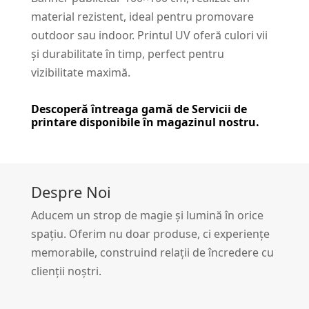
material rezistent, ideal pentru promovare
outdoor sau indoor. Printul UV oferă culori vii
și durabilitate în timp, perfect pentru
vizibilitate maximă.
Descoperă întreaga gamă de
Servicii de
printare
disponibile în magazinul nostru.
Despre Noi
Aducem un strop de magie și lumină în orice
spațiu. Oferim nu doar produse, ci experiențe
memorabile, construind relații de încredere cu
clienții noștri.