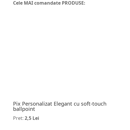
Cele MAI comandate PRODUSE:
Pix Personalizat Elegant cu soft-touch
ballpoint
Pret:
2,5 Lei