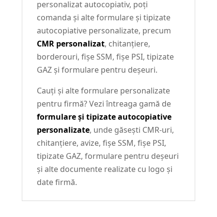
personalizat autocopiativ, poți
comanda și alte formulare și tipizate
autocopiative personalizate, precum
CMR personalizat
, chitanțiere,
borderouri, fișe SSM, fișe PSI, tipizate
GAZ și formulare pentru deșeuri.
Cauți și alte formulare personalizate
pentru firmă? Vezi întreaga gamă de
formulare și tipizate autocopiative
personalizate
, unde găsești CMR-uri,
chitanțiere, avize, fișe SSM, fișe PSI,
tipizate GAZ, formulare pentru deșeuri
și alte documente realizate cu logo și
date firmă.