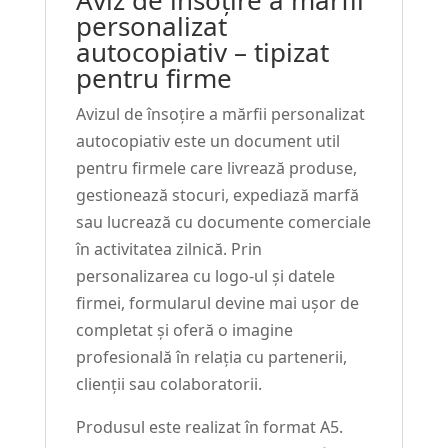
personalizat
autocopiativ – tipizat
pentru firme
Avizul de însoțire a mărfii personalizat
autocopiativ este un document util
pentru firmele care livrează produse,
gestionează stocuri, expediază marfă
sau lucrează cu documente comerciale
în activitatea zilnică. Prin
personalizarea cu logo-ul și datele
firmei, formularul devine mai ușor de
completat și oferă o imagine
profesională în relația cu partenerii,
clienții sau colaboratorii.
Produsul este realizat în format A5.