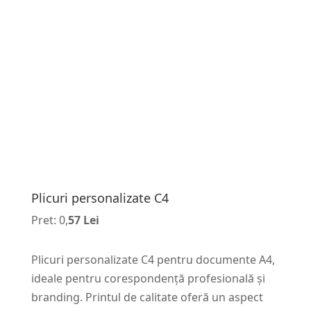
Plicuri personalizate C4
Pret: 0,
57 Lei
Plicuri personalizate C4 pentru documente A4,
ideale pentru corespondență profesională și
branding. Printul de calitate oferă un aspect