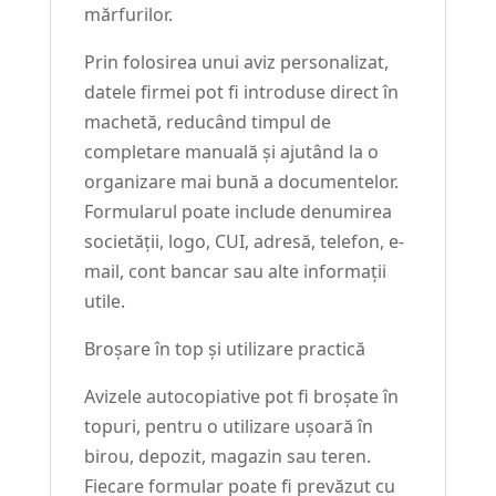
mărfurilor.
Prin folosirea unui aviz personalizat,
datele firmei pot fi introduse direct în
machetă, reducând timpul de
completare manuală și ajutând la o
organizare mai bună a documentelor.
Formularul poate include denumirea
societății, logo, CUI, adresă, telefon, e-
mail, cont bancar sau alte informații
utile.
Broșare în top și utilizare practică
Avizele autocopiative pot fi broșate în
topuri, pentru o utilizare ușoară în
birou, depozit, magazin sau teren.
Fiecare formular poate fi prevăzut cu