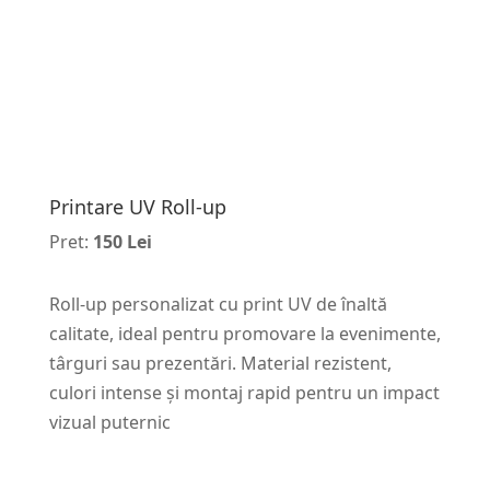
Printare UV Roll-up
Pret:
150 Lei
Roll-up personalizat cu print UV de înaltă
calitate, ideal pentru promovare la evenimente,
târguri sau prezentări. Material rezistent,
culori intense și montaj rapid pentru un impact
vizual puternic