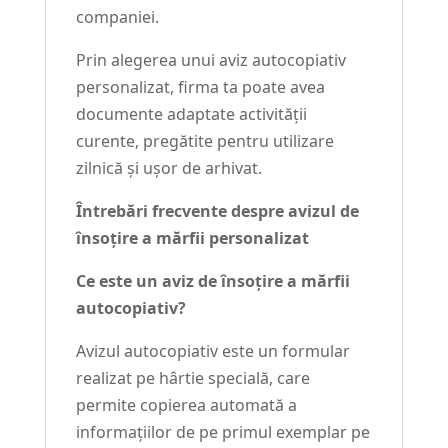
companiei.
Prin alegerea unui aviz autocopiativ
personalizat, firma ta poate avea
documente adaptate activității
curente, pregătite pentru utilizare
zilnică și ușor de arhivat.
Întrebări frecvente despre avizul de
însoțire a mărfii personalizat
Ce este un aviz de însoțire a mărfii
autocopiativ?
Avizul autocopiativ este un formular
realizat pe hârtie specială, care
permite copierea automată a
informațiilor de pe primul exemplar pe