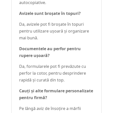
autocopiative.
Avizele sunt broșate în topuri?
Da, avizele pot fi broșate în topuri
pentru utilizare ușoară și organizare
mai bună.
Documentele au perfor pentru
rupere ușoară?
Da, formularele pot fi prevăzute cu
perfor la cotor, pentru desprindere
rapidă și curată din top.
Cauți și alte formulare personalizate
pentru firmă?
Pe lângă aviz de însoțire a mărfii