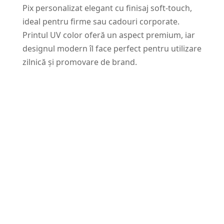
Pix personalizat elegant cu finisaj soft-touch,
ideal pentru firme sau cadouri corporate.
Printul UV color oferă un aspect premium, iar
designul modern îl face perfect pentru utilizare
zilnică și promovare de brand.