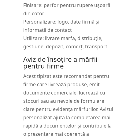
Finisare: perfor pentru rupere ușoară
din cotor
Personalizare: logo, date firmă și
informații de contact
Utilizare: livrare marfă, distribuție,
gestiune, depozit, comerț, transport
Aviz de însoțire a mărfii
pentru firme
Acest tipizat este recomandat pentru
firme care livrează produse, emit
documente comerciale, lucrează cu
stocuri sau au nevoie de formulare
clare pentru evidența mărfurilor. Avizul
personalizat ajută la completarea mai
rapidă a documentelor și contribuie la
o prezentare mai coerentă a