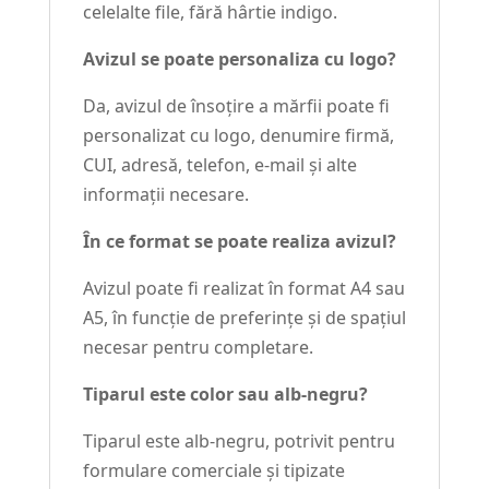
celelalte file, fără hârtie indigo.
Avizul se poate personaliza cu logo?
Da, avizul de însoțire a mărfii poate fi
personalizat cu logo, denumire firmă,
CUI, adresă, telefon, e-mail și alte
informații necesare.
În ce format se poate realiza avizul?
Avizul poate fi realizat în format A4 sau
A5, în funcție de preferințe și de spațiul
necesar pentru completare.
Tiparul este color sau alb-negru?
Tiparul este alb-negru, potrivit pentru
formulare comerciale și tipizate