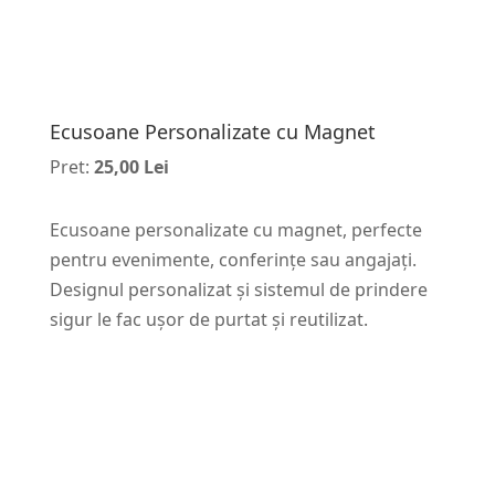
Ecusoane Personalizate cu Magnet
Pret:
25,00 Lei
Ecusoane personalizate cu magnet, perfecte
pentru evenimente, conferințe sau angajați.
Designul personalizat și sistemul de prindere
sigur le fac ușor de purtat și reutilizat.