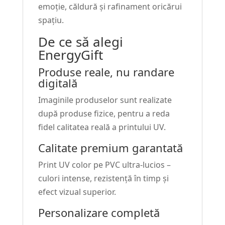
emoție, căldură și rafinament oricărui
spațiu.
De ce să alegi
EnergyGift
Produse reale, nu randare
digitală
Imaginile produselor sunt realizate
după produse fizice, pentru a reda
fidel calitatea reală a printului UV.
Calitate premium garantată
Print UV color pe PVC ultra-lucios –
culori intense, rezistență în timp și
efect vizual superior.
Personalizare completă