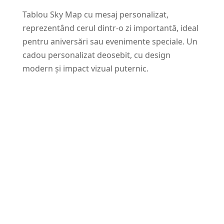
Tablou Sky Map cu mesaj personalizat,
reprezentând cerul dintr-o zi importantă, ideal
pentru aniversări sau evenimente speciale. Un
cadou personalizat deosebit, cu design
modern și impact vizual puternic.