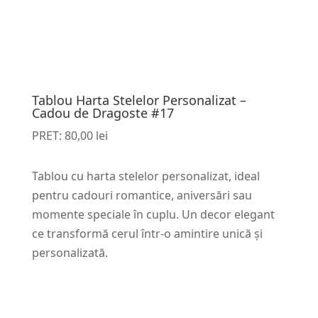
Tablou Harta Stelelor Personalizat –
Cadou de Dragoste #17
PRET:
80,00
lei
Tablou cu harta stelelor personalizat, ideal
pentru cadouri romantice, aniversări sau
momente speciale în cuplu. Un decor elegant
ce transformă cerul într-o amintire unică și
personalizată.