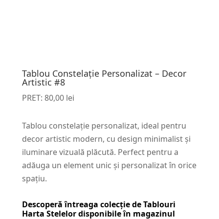
Tablou Constelație Personalizat – Decor
Artistic #8
PRET:
80,00
lei
Tablou constelație personalizat, ideal pentru
decor artistic modern, cu design minimalist și
iluminare vizuală plăcută. Perfect pentru a
adăuga un element unic și personalizat în orice
spațiu.
Descoperă întreaga colecție de
Tablouri
Harta Stelelor
disponibile în magazinul