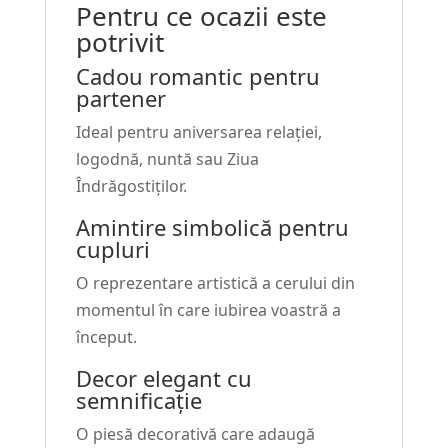
Pentru ce ocazii este
potrivit
Cadou romantic pentru
partener
Ideal pentru aniversarea relației,
logodnă, nuntă sau Ziua
Îndrăgostiților.
Amintire simbolică pentru
cupluri
O reprezentare artistică a cerului din
momentul în care iubirea voastră a
început.
Decor elegant cu
semnificație
O piesă decorativă care adaugă