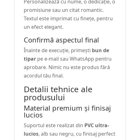
Personalizează cu nume, o dedicație, o
promisiune sau un citat romantic.
Textul este imprimat cu finețe, pentru
un efect elegant.
Confirmă aspectul final
Înainte de execuție, primești
bun de
tipar
pe e-mail sau WhatsApp pentru
aprobare. Nimic nu este produs fără
acordul tău final.
Detalii tehnice ale
produsului
Material premium și finisaj
lucios
Suportul este realizat din
PVC ultra-
lucios
, alb sau negru, cu finisaj perfect