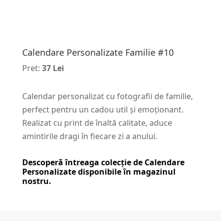
Calendare Personalizate Familie #10
Pret:
37 Lei
Calendar personalizat cu fotografii de familie,
perfect pentru un cadou util și emoționant.
Realizat cu print de înaltă calitate, aduce
amintirile dragi în fiecare zi a anului.
Descoperă întreaga colecție de
Calendare
Personalizate
disponibile în magazinul
nostru.