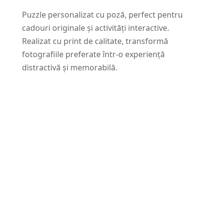
Puzzle personalizat cu poză, perfect pentru
cadouri originale și activități interactive.
Realizat cu print de calitate, transformă
fotografiile preferate într-o experiență
distractivă și memorabilă.