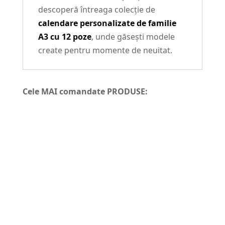
descoperă întreaga colecție de
calendare personalizate de familie
A3 cu 12 poze
, unde găsești modele
create pentru momente de neuitat.
Cele MAI comandate PRODUSE: