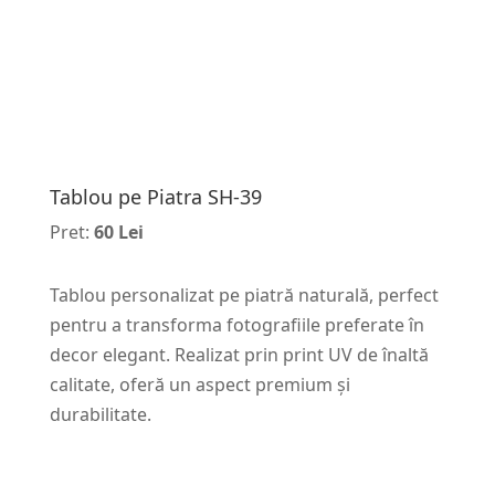
Tablou pe Piatra SH-39
Pret:
60 Lei
Tablou personalizat pe piatră naturală, perfect
pentru a transforma fotografiile preferate în
decor elegant. Realizat prin print UV de înaltă
calitate, oferă un aspect premium și
durabilitate.