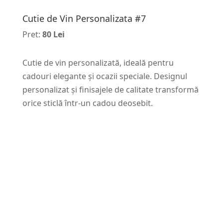
Cutie de Vin Personalizata #7
Pret:
80 Lei
Cutie de vin personalizată, ideală pentru
cadouri elegante și ocazii speciale. Designul
personalizat și finisajele de calitate transformă
orice sticlă într-un cadou deosebit.