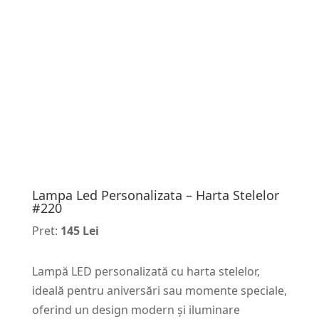
Lampa Led Personalizata – Harta Stelelor
#220
Pret:
145 Lei
Lampă LED personalizată cu harta stelelor,
ideală pentru aniversări sau momente speciale,
oferind un design modern și iluminare