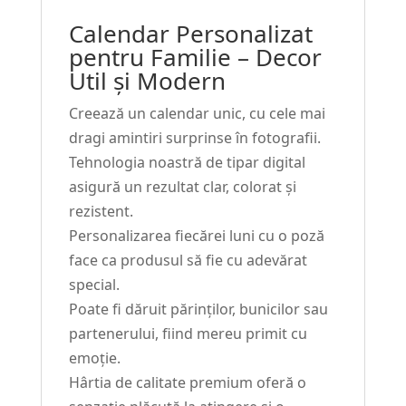
Calendar Personalizat
pentru Familie – Decor
Util și Modern
Creează un calendar unic, cu cele mai
dragi amintiri surprinse în fotografii.
Tehnologia noastră de tipar digital
asigură un rezultat clar, colorat și
rezistent.
Personalizarea fiecărei luni cu o poză
face ca produsul să fie cu adevărat
special.
Poate fi dăruit părinților, bunicilor sau
partenerului, fiind mereu primit cu
emoție.
Hârtia de calitate premium oferă o