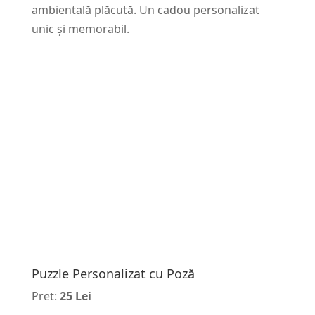
ambientală plăcută. Un cadou personalizat
unic și memorabil.
Puzzle Personalizat cu Poză
Pret:
25 Lei