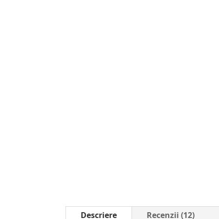
Descriere
Recenzii (12)