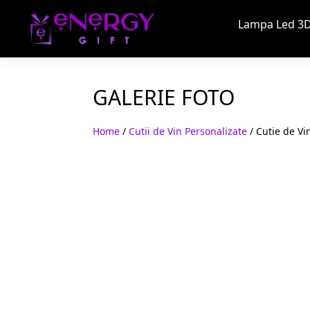
Lampa Led 3D
GALERIE FOTO
Home
/
Cutii de Vin Personalizate
/ Cutie de Vi