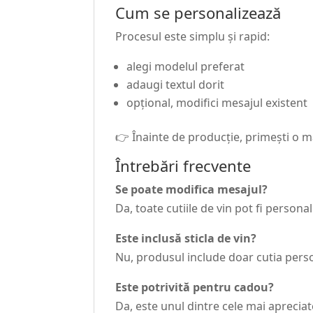
Cum se personalizează
Procesul este simplu și rapid:
alegi modelul preferat
adaugi textul dorit
opțional, modifici mesajul existent
👉 Înainte de producție, primești o m
Întrebări frecvente
Se poate modifica mesajul?
Da, toate cutiile de vin pot fi personal
Este inclusă sticla de vin?
Nu, produsul include doar cutia perso
Este potrivită pentru cadou?
Da, este unul dintre cele mai aprecia