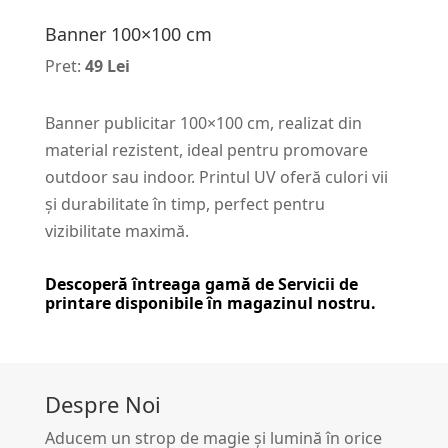
Banner 100×100 cm
Pret:
49 Lei
Banner publicitar 100×100 cm, realizat din
material rezistent, ideal pentru promovare
outdoor sau indoor. Printul UV oferă culori vii
și durabilitate în timp, perfect pentru
vizibilitate maximă.
Descoperă întreaga gamă de
Servicii de
printare
disponibile în magazinul nostru.
Despre Noi
Aducem un strop de magie și lumină în orice