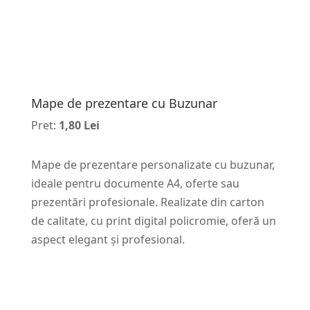
Mape de prezentare cu Buzunar
Pret:
1,80 Lei
Mape de prezentare personalizate cu buzunar,
ideale pentru documente A4, oferte sau
prezentări profesionale. Realizate din carton
de calitate, cu print digital policromie, oferă un
aspect elegant și profesional.