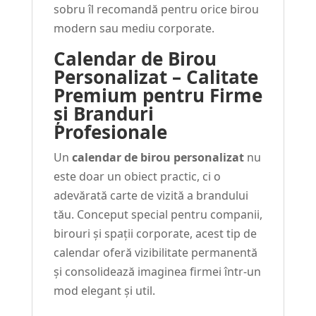
sobru îl recomandă pentru orice birou
modern sau mediu corporate.
Calendar de Birou
Personalizat – Calitate
Premium pentru Firme
și Branduri
Profesionale
Un
calendar de birou personalizat
nu
este doar un obiect practic, ci o
adevărată carte de vizită a brandului
tău. Conceput special pentru companii,
birouri și spații corporate, acest tip de
calendar oferă vizibilitate permanentă
și consolidează imaginea firmei într-un
mod elegant și util.