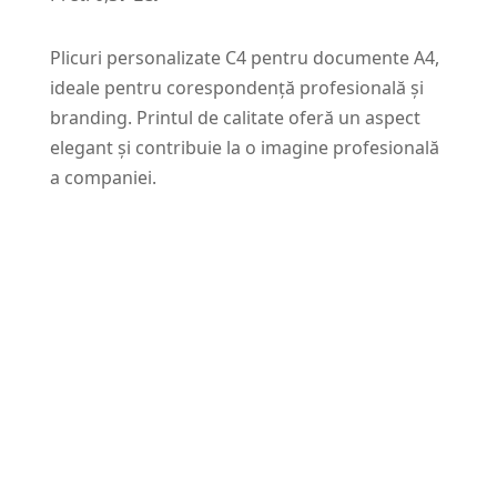
Plicuri personalizate C4 pentru documente A4,
ideale pentru corespondență profesională și
branding. Printul de calitate oferă un aspect
elegant și contribuie la o imagine profesională
a companiei.