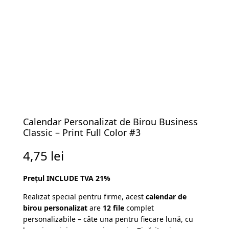
Calendar Personalizat de Birou Business
Classic – Print Full Color #3
4,75
lei
Prețul INCLUDE TVA 21%
Realizat special pentru firme, acest
calendar de
birou personalizat
are
12 file
complet
personalizabile – câte una pentru fiecare lună, cu