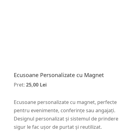
Ecusoane Personalizate cu Magnet
Pret:
25,00 Lei
Ecusoane personalizate cu magnet, perfecte
pentru evenimente, conferințe sau angajați.
Designul personalizat și sistemul de prindere
sigur le fac ușor de purtat și reutilizat.