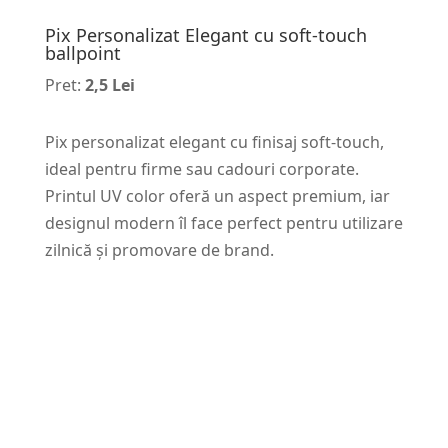
Pix Personalizat Elegant cu soft-touch
ballpoint
Pret:
2,5 Lei
Pix personalizat elegant cu finisaj soft-touch,
ideal pentru firme sau cadouri corporate.
Printul UV color oferă un aspect premium, iar
designul modern îl face perfect pentru utilizare
zilnică și promovare de brand.