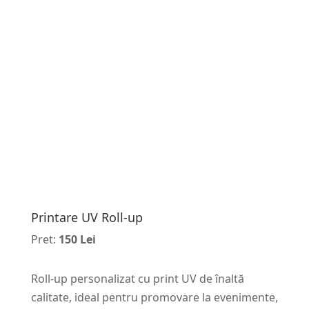
Printare UV Roll-up
Pret:
150 Lei
Roll-up personalizat cu print UV de înaltă
calitate, ideal pentru promovare la evenimente,