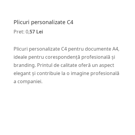
Plicuri personalizate C4
Pret: 0,
57 Lei
Plicuri personalizate C4 pentru documente A4,
ideale pentru corespondență profesională și
branding. Printul de calitate oferă un aspect
elegant și contribuie la o imagine profesională
a companiei.