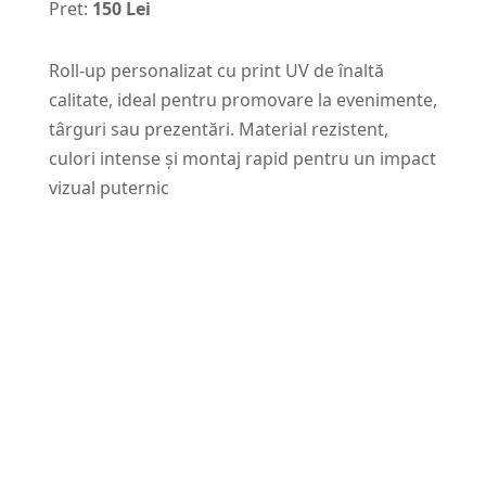
Pret:
150 Lei
Roll-up personalizat cu print UV de înaltă
calitate, ideal pentru promovare la evenimente,
târguri sau prezentări. Material rezistent,
culori intense și montaj rapid pentru un impact
vizual puternic