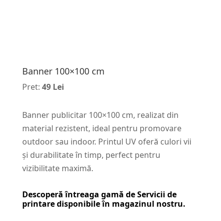
Banner 100×100 cm
Pret:
49 Lei
Banner publicitar 100×100 cm, realizat din
material rezistent, ideal pentru promovare
outdoor sau indoor. Printul UV oferă culori vii
și durabilitate în timp, perfect pentru
vizibilitate maximă.
Descoperă întreaga gamă de
Servicii de
printare
disponibile în magazinul nostru.