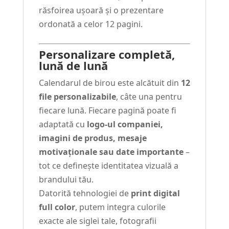
răsfoirea ușoară și o prezentare
ordonată a celor 12 pagini.
Personalizare completă,
lună de lună
Calendarul de birou este alcătuit din
12
file personalizabile
, câte una pentru
fiecare lună. Fiecare pagină poate fi
adaptată cu
logo-ul companiei,
imagini de produs, mesaje
motivaționale sau date importante
–
tot ce definește identitatea vizuală a
brandului tău.
Datorită tehnologiei de
print digital
full color
, putem integra culorile
exacte ale siglei tale, fotografii