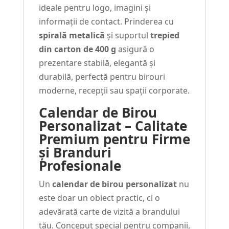
ideale pentru logo, imagini și
informații de contact. Prinderea cu
spirală metalică
și suportul
trepied
din carton de 400 g
asigură o
prezentare stabilă, elegantă și
durabilă, perfectă pentru birouri
moderne, recepții sau spații corporate.
Calendar de Birou
Personalizat – Calitate
Premium pentru Firme
și Branduri
Profesionale
Un
calendar de birou personalizat
nu
este doar un obiect practic, ci o
adevărată carte de vizită a brandului
tău. Conceput special pentru companii,