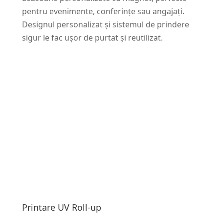
pentru evenimente, conferințe sau angajați.
Designul personalizat și sistemul de prindere
sigur le fac ușor de purtat și reutilizat.
Printare UV Roll-up