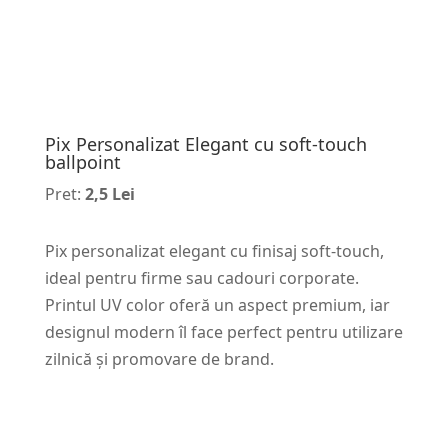
Pix Personalizat Elegant cu soft-touch
ballpoint
Pret:
2,5 Lei
Pix personalizat elegant cu finisaj soft-touch,
ideal pentru firme sau cadouri corporate.
Printul UV color oferă un aspect premium, iar
designul modern îl face perfect pentru utilizare
zilnică și promovare de brand.