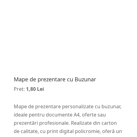
Mape de prezentare cu Buzunar
Pret:
1,80 Lei
Mape de prezentare personalizate cu buzunar,
ideale pentru documente A4, oferte sau
prezentări profesionale. Realizate din carton
de calitate, cu print digital policromie, oferă un