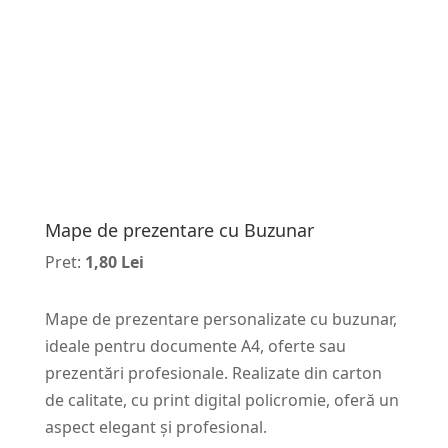
Mape de prezentare cu Buzunar
Pret:
1,80 Lei
Mape de prezentare personalizate cu buzunar,
ideale pentru documente A4, oferte sau
prezentări profesionale. Realizate din carton
de calitate, cu print digital policromie, oferă un
aspect elegant și profesional.