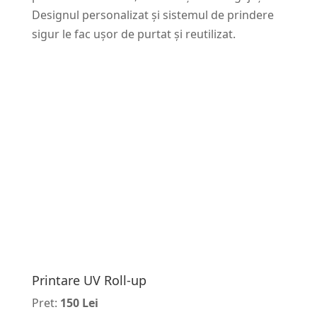
Designul personalizat și sistemul de prindere
sigur le fac ușor de purtat și reutilizat.
Printare UV Roll-up
Pret:
150 Lei