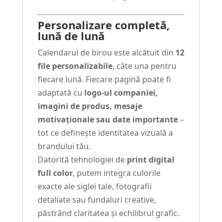
Personalizare completă,
lună de lună
Calendarul de birou este alcătuit din
12
file personalizabile
, câte una pentru
fiecare lună. Fiecare pagină poate fi
adaptată cu
logo-ul companiei,
imagini de produs, mesaje
motivaționale sau date importante
–
tot ce definește identitatea vizuală a
brandului tău.
Datorită tehnologiei de
print digital
full color
, putem integra culorile
exacte ale siglei tale, fotografii
detaliate sau fundaluri creative,
păstrând claritatea și echilibrul grafic.