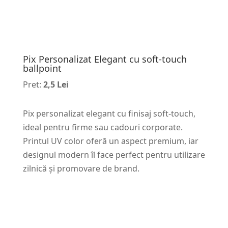
Pix Personalizat Elegant cu soft-touch
ballpoint
Pret:
2,5 Lei
Pix personalizat elegant cu finisaj soft-touch,
ideal pentru firme sau cadouri corporate.
Printul UV color oferă un aspect premium, iar
designul modern îl face perfect pentru utilizare
zilnică și promovare de brand.