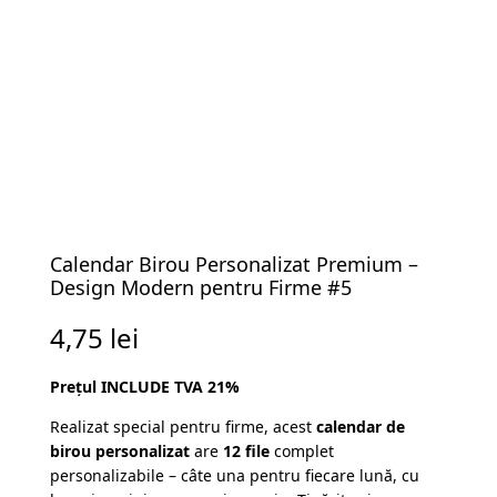
Calendar Birou Personalizat Premium –
Design Modern pentru Firme #5
4,75
lei
Prețul INCLUDE TVA 21%
Realizat special pentru firme, acest
calendar de
birou personalizat
are
12 file
complet
personalizabile – câte una pentru fiecare lună, cu