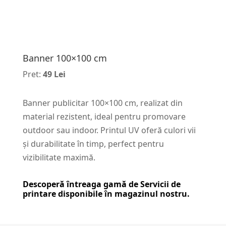
Banner 100×100 cm
Pret:
49 Lei
Banner publicitar 100×100 cm, realizat din
material rezistent, ideal pentru promovare
outdoor sau indoor. Printul UV oferă culori vii
și durabilitate în timp, perfect pentru
vizibilitate maximă.
Descoperă întreaga gamă de
Servicii de
printare
disponibile în magazinul nostru.