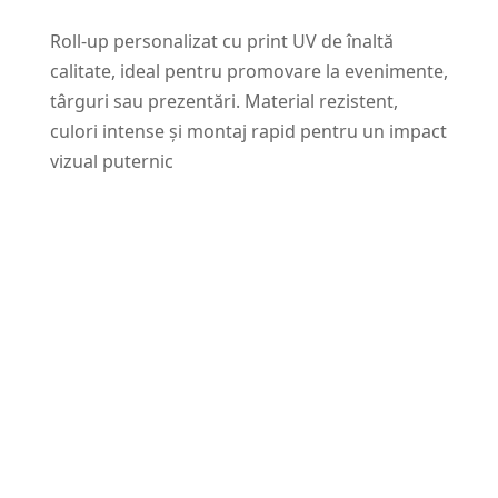
Roll-up personalizat cu print UV de înaltă
calitate, ideal pentru promovare la evenimente,
târguri sau prezentări. Material rezistent,
culori intense și montaj rapid pentru un impact
vizual puternic