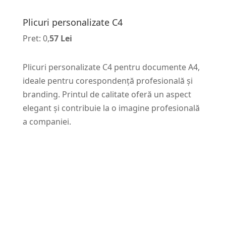
Plicuri personalizate C4
Pret: 0,
57 Lei
Plicuri personalizate C4 pentru documente A4,
ideale pentru corespondență profesională și
branding. Printul de calitate oferă un aspect
elegant și contribuie la o imagine profesională
a companiei.