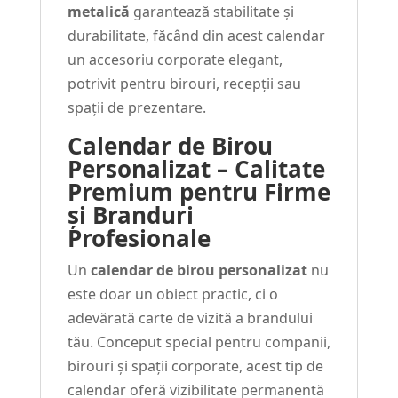
metalică
garantează stabilitate și
durabilitate, făcând din acest calendar
un accesoriu corporate elegant,
potrivit pentru birouri, recepții sau
spații de prezentare.
Calendar de Birou
Personalizat – Calitate
Premium pentru Firme
și Branduri
Profesionale
Un
calendar de birou personalizat
nu
este doar un obiect practic, ci o
adevărată carte de vizită a brandului
tău. Conceput special pentru companii,
birouri și spații corporate, acest tip de
calendar oferă vizibilitate permanentă