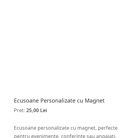
Ecusoane Personalizate cu Magnet
Pret:
25,00 Lei
Ecusoane personalizate cu magnet, perfecte
pentru evenimente, conferințe sau angajați.