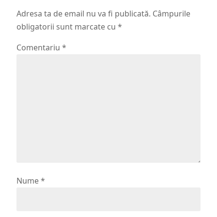
Adresa ta de email nu va fi publicată.
Câmpurile
obligatorii sunt marcate cu
*
Comentariu
*
Nume
*