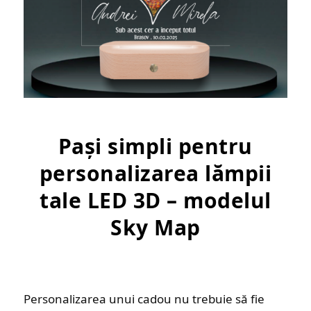
Pași simpli pentru
personalizarea lămpii
tale LED 3D – modelul
Sky Map
Personalizarea unui cadou nu trebuie să fie