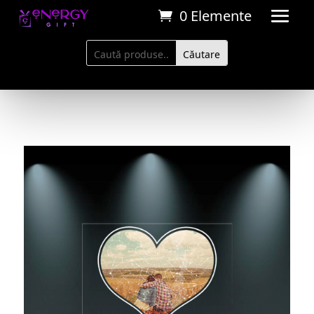
0 Elemente