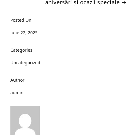
aniversări și ocazii speciale
→
Posted On
iulie 22, 2025
Categories
Uncategorized
Author
admin