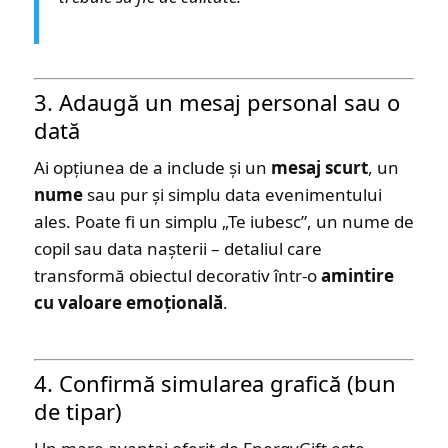
3. Adaugă un mesaj personal sau o
dată
Ai opțiunea de a include și un
mesaj scurt
, un
nume
sau pur și simplu data evenimentului
ales. Poate fi un simplu „Te iubesc”, un nume de
copil sau data nașterii – detaliul care
transformă obiectul decorativ într-o
amintire
cu valoare emoțională
.
4. Confirmă simularea grafică (bun
de tipar)