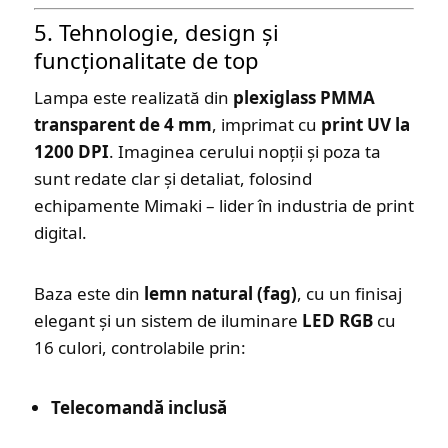
5. Tehnologie, design și
funcționalitate de top
Lampa este realizată din
plexiglass PMMA
transparent de 4 mm
, imprimat cu
print UV la
1200 DPI
. Imaginea cerului nopții și poza ta
sunt redate clar și detaliat, folosind
echipamente Mimaki – lider în industria de print
digital.
Baza este din
lemn natural (fag)
, cu un finisaj
elegant și un sistem de iluminare
LED RGB
cu
16 culori, controlabile prin:
Telecomandă inclusă