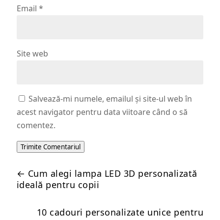
Email
*
Site web
Salvează-mi numele, emailul și site-ul web în
acest navigator pentru data viitoare când o să
comentez.
Trimite Comentariul
←
Cum alegi lampa LED 3D personalizată
ideală pentru copii
10 cadouri personalizate unice pentru