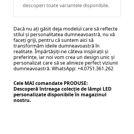
descoperi toate variantele disponibile.
Dacă nu ați găsit deja modelul care să reflecte
stilul și personalitatea dumneavoastră, nu vă
faceți griji, pentru că suntem aici să
transformăm ideile dumneavoastră în
realitate. Împărtășiți-ne câteva inspirații și
preferințe, iar noi vom crea un design unic și
personalizat care să se alinieze perfect viziunii
dumneavoastră. WhatsApp: +4.0751.361.262
Cele MAI comandate PRODUSE:
Descoperă întreaga colecție de
lămpi LED
personalizate
disponibile în magazinul
nostru.