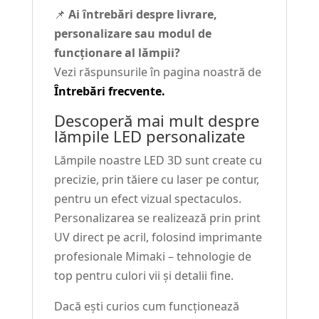
📌
Ai întrebări despre livrare,
personalizare sau modul de
funcționare al lămpii?
Vezi răspunsurile în pagina noastră de
Întrebări frecvente.
Descoperă mai mult despre
lămpile LED personalizate
Lămpile noastre LED 3D sunt create cu
precizie, prin tăiere cu laser pe contur,
pentru un efect vizual spectaculos.
Personalizarea se realizează prin print
UV direct pe acril, folosind imprimante
profesionale Mimaki – tehnologie de
top pentru culori vii și detalii fine.
Dacă ești curios cum funcționează