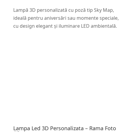
Lampă 3D personalizată cu poză tip Sky Map,
ideală pentru aniversări sau momente speciale,
cu design elegant și iluminare LED ambientală.
Lampa Led 3D Personalizata – Rama Foto