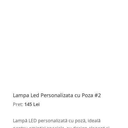
Lampa Led Personalizata cu Poza #2
Pret:
145 Lei
Lampă LED personalizată cu poză, ideală