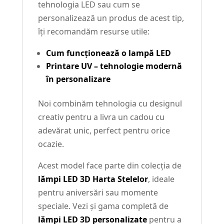
tehnologia LED sau cum se
personalizează un produs de acest tip,
îți recomandăm resurse utile:
Cum funcționează o lampă LED
Printare UV – tehnologie modernă
în personalizare
Noi combinăm tehnologia cu designul
creativ pentru a livra un cadou cu
adevărat unic, perfect pentru orice
ocazie.
Acest model face parte din colecția de
lămpi LED 3D Harta Stelelor
, ideale
pentru aniversări sau momente
speciale. Vezi și gama completă de
lămpi LED 3D personalizate
pentru a