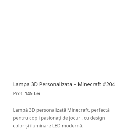
Lampa 3D Personalizata – Minecraft #204
Pret:
145 Lei
Lampă 3D personalizată Minecraft, perfectă
pentru copii pasionați de jocuri, cu design
color și iluminare LED modernă.