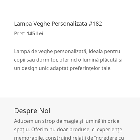
Lampa Veghe Personalizata #182
Pret:
145 Lei
Lampă de veghe personalizată, ideală pentru
copii sau dormitor, oferind o lumină plăcută și
un design unic adaptat preferințelor tale.
Despre Noi
Aducem un strop de magie și lumină în orice
spațiu. Oferim nu doar produse, ci experiențe
memorabile, construind relații de încredere cu