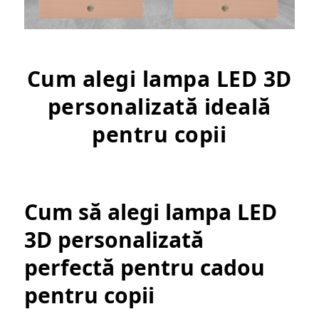
Cum alegi lampa LED 3D
personalizată ideală
pentru copii
Cum să alegi lampa LED
3D personalizată
perfectă pentru cadou
pentru copii