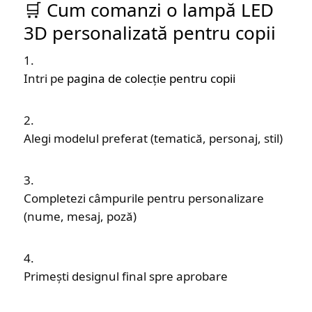
🛒 Cum comanzi o lampă LED
3D personalizată pentru copii
Intri pe
pagina de colecție pentru copii
Alegi modelul preferat (tematică, personaj, stil)
Completezi câmpurile pentru personalizare
(nume, mesaj, poză)
Primești designul final spre aprobare