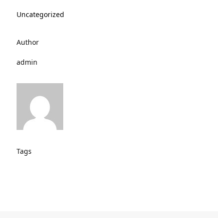
Uncategorized
Author
admin
Tags