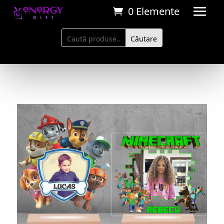
0 Elemente