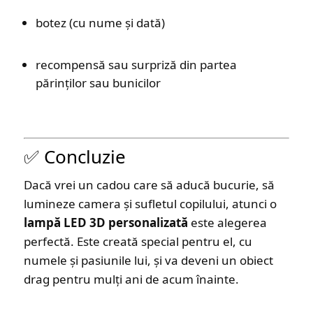
botez (cu nume și dată)
recompensă sau surpriză din partea
părinților sau bunicilor
✅ Concluzie
Dacă vrei un cadou care să aducă bucurie, să
lumineze camera și sufletul copilului, atunci o
lampă LED 3D personalizată
este alegerea
perfectă. Este creată special pentru el, cu
numele și pasiunile lui, și va deveni un obiect
drag pentru mulți ani de acum înainte.