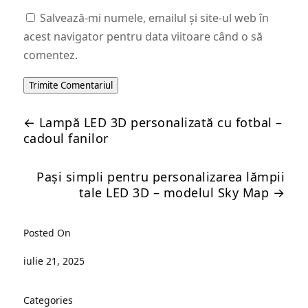
Salvează-mi numele, emailul și site-ul web în
acest navigator pentru data viitoare când o să
comentez.
Trimite Comentariul
←
Lampă LED 3D personalizată cu fotbal –
cadoul fanilor
Pași simpli pentru personalizarea lămpii
tale LED 3D – modelul Sky Map
→
Posted On
iulie 21, 2025
Categories