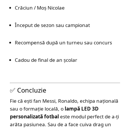
Crăciun / Moș Nicolae
Început de sezon sau campionat
Recompensă după un turneu sau concurs
Cadou de final de an școlar
✅ Concluzie
Fie că ești fan Messi, Ronaldo, echipa națională
sau o formație locală, o
lampă LED 3D
personalizată fotbal
este modul perfect de a-ți
arăta pasiunea. Sau de a face cuiva drag un