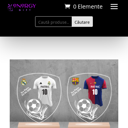
0 Elemente