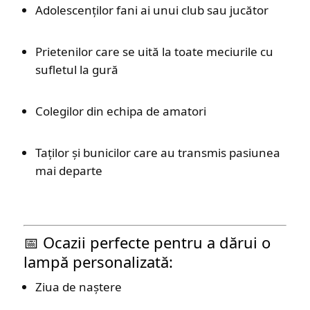
Adolescenților fani ai unui club sau jucător
Prietenilor care se uită la toate meciurile cu
sufletul la gură
Colegilor din echipa de amatori
Taților și bunicilor care au transmis pasiunea
mai departe
📅 Ocazii perfecte pentru a dărui o
lampă personalizată:
Ziua de naștere