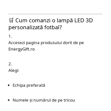
🛒 Cum comanzi o lampă LED 3D
personalizată fotbal?
Accesezi pagina produsului dorit de pe
EnergyGift.ro
Alegi:
Echipa preferată
Numele și numărul de pe tricou