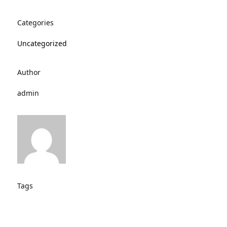
Categories
Uncategorized
Author
admin
Tags