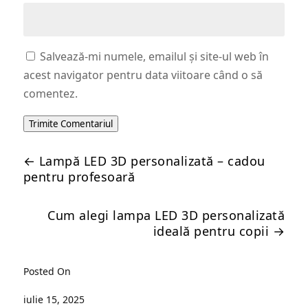
Salvează-mi numele, emailul și site-ul web în
acest navigator pentru data viitoare când o să
comentez.
Trimite Comentariul
←
Lampă LED 3D personalizată – cadou
pentru profesoară
Cum alegi lampa LED 3D personalizată
ideală pentru copii
→
Posted On
iulie 15, 2025