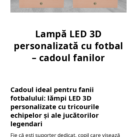
Lampă LED 3D
personalizată cu fotbal
– cadoul fanilor
Cadoul ideal pentru fanii
fotbalului: lămpi LED 3D
personalizate cu tricourile
echipelor și ale jucătorilor
legendari
Fie că ești suporter dedicat, copil care visează