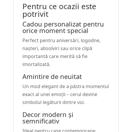
Pentru ce ocazii este
potrivit
Cadou personalizat pentru
orice moment special
Perfect pentru aniversări, logodne,
nașteri, absolviri sau orice clipă
importantă care merită să fie
imortalizată.
Amintire de neuitat
Un mod elegant de a păstra momentul
exact al unei emoții – cerul devine
simbolul legăturii dintre voi.
Decor modern și
semnificativ
Ideal pentru case contemporane,