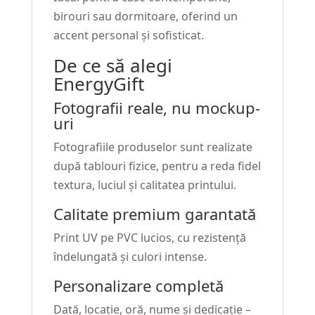
birouri sau dormitoare, oferind un
accent personal și sofisticat.
De ce să alegi
EnergyGift
Fotografii reale, nu mockup-
uri
Fotografiile produselor sunt realizate
după tablouri fizice, pentru a reda fidel
textura, luciul și calitatea printului.
Calitate premium garantată
Print UV pe PVC lucios, cu rezistență
îndelungată și culori intense.
Personalizare completă
Dată, locație, oră, nume și dedicație –