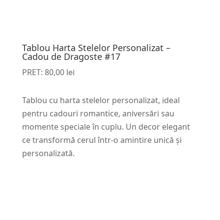
Tablou Harta Stelelor Personalizat –
Cadou de Dragoste #17
PRET:
80,00
lei
Tablou cu harta stelelor personalizat, ideal
pentru cadouri romantice, aniversări sau
momente speciale în cuplu. Un decor elegant
ce transformă cerul într-o amintire unică și
personalizată.