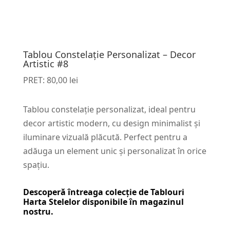
Tablou Constelație Personalizat – Decor
Artistic #8
PRET:
80,00
lei
Tablou constelație personalizat, ideal pentru
decor artistic modern, cu design minimalist și
iluminare vizuală plăcută. Perfect pentru a
adăuga un element unic și personalizat în orice
spațiu.
Descoperă întreaga colecție de
Tablouri
Harta Stelelor
disponibile în magazinul
nostru.