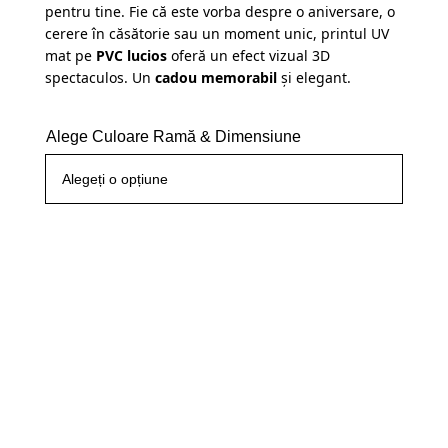
pentru tine. Fie că este vorba despre o aniversare, o
cerere în căsătorie sau un moment unic, printul UV
mat pe
PVC lucios
oferă un efect vizual 3D
spectaculos. Un
cadou memorabil
și elegant.
Alege Culoare Ramă & Dimensiune