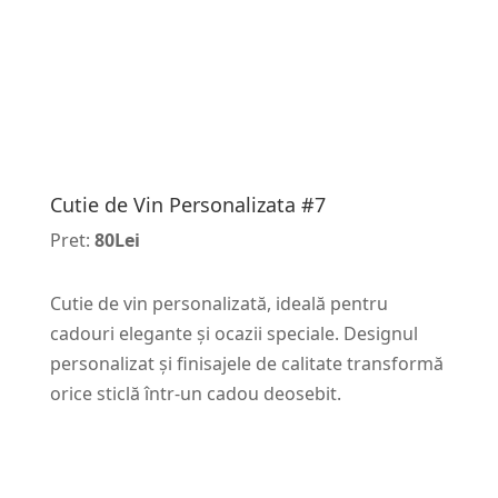
Cutie de Vin Personalizata #7
Pret:
80Lei
Cutie de vin personalizată, ideală pentru
cadouri elegante și ocazii speciale. Designul
personalizat și finisajele de calitate transformă
orice sticlă într-un cadou deosebit.