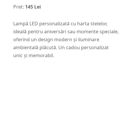
Pret:
145 Lei
Lampă LED personalizată cu harta stelelor,
ideală pentru aniversări sau momente speciale,
oferind un design modern și iluminare
ambientală plăcută. Un cadou personalizat
unic și memorabil.