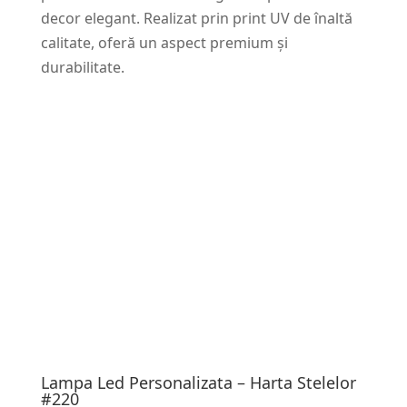
decor elegant. Realizat prin print UV de înaltă
calitate, oferă un aspect premium și
durabilitate.
Lampa Led Personalizata – Harta Stelelor
#220