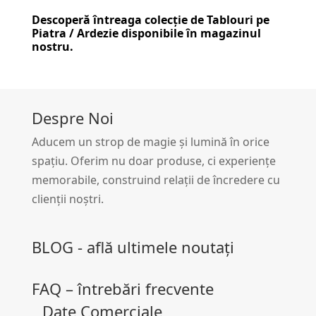
Descoperă întreaga colecție de
Tablouri pe
Piatra / Ardezie
disponibile în magazinul
nostru.
Despre Noi
Aducem un strop de magie și lumină în orice
spațiu. Oferim nu doar produse, ci experiențe
memorabile, construind relații de încredere cu
clienții noștri.
BLOG - află ultimele noutați
FAQ – întrebări frecvente
Date Comerciale