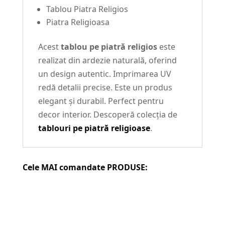
Tablou Piatra Religios
Piatra Religioasa
Acest
tablou pe piatră religios
este
realizat din ardezie naturală, oferind
un design autentic. Imprimarea UV
redă detalii precise. Este un produs
elegant și durabil. Perfect pentru
decor interior. Descoperă colecția de
tablouri pe piatră religioase
.
Cele MAI comandate PRODUSE: