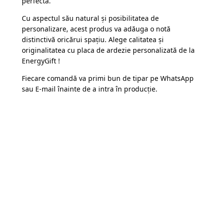
perfectă.
Cu aspectul său natural și posibilitatea de
personalizare, acest produs va adăuga o notă
distinctivă oricărui spațiu. Alege calitatea și
originalitatea cu placa de ardezie personalizată de la
EnergyGift !
Fiecare comandă va primi bun de tipar pe WhatsApp
sau E-mail înainte de a intra în producție.