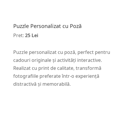
Puzzle Personalizat cu Poză
Pret:
25 Lei
Puzzle personalizat cu poză, perfect pentru
cadouri originale și activități interactive.
Realizat cu print de calitate, transformă
fotografiile preferate într-o experiență
distractivă și memorabilă.