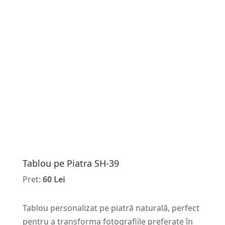
Tablou pe Piatra SH-39
Pret:
60 Lei
Tablou personalizat pe piatră naturală, perfect
pentru a transforma fotografiile preferate în