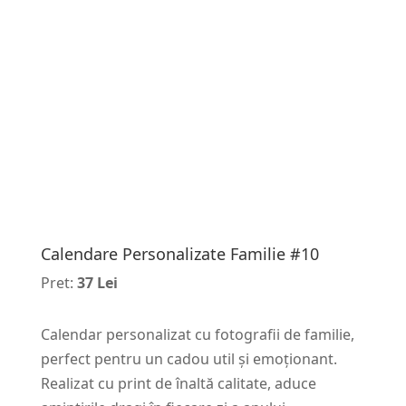
Calendare Personalizate Familie #10
Pret:
37 Lei
Calendar personalizat cu fotografii de familie,
perfect pentru un cadou util și emoționant.
Realizat cu print de înaltă calitate, aduce