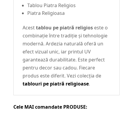
Tablou Piatra Religios
Piatra Religioasa
Acest
tablou pe piatră religios
este o
combinație între tradiție și tehnologie
modernă. Ardezia naturală oferă un
efect vizual unic, iar printul UV
garantează durabilitate. Este perfect
pentru decor sau cadou. Fiecare
produs este diferit. Vezi colecția de
tablouri pe piatră religioase
.
Cele MAI comandate PRODUSE: