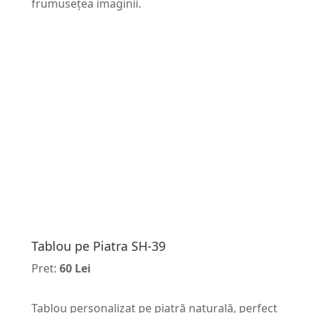
frumusețea imaginii.
Tablou pe Piatra SH-39
Pret:
60 Lei
Tablou personalizat pe piatră naturală, perfect