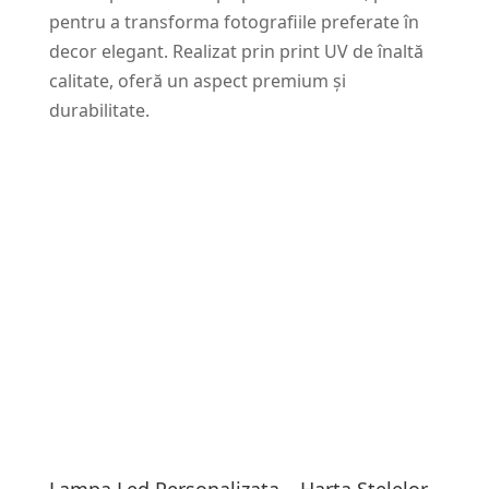
pentru a transforma fotografiile preferate în
decor elegant. Realizat prin print UV de înaltă
calitate, oferă un aspect premium și
durabilitate.