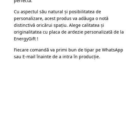
perfectă.
Cu aspectul său natural și posibilitatea de
personalizare, acest produs va adăuga o notă
distinctivă oricărui spațiu. Alege calitatea și
originalitatea cu placa de ardezie personalizată de la
EnergyGift !
Fiecare comandă va primi bun de tipar pe WhatsApp
sau E-mail înainte de a intra în producție.