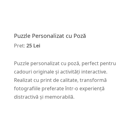
Puzzle Personalizat cu Poză
Pret:
25 Lei
Puzzle personalizat cu poză, perfect pentru
cadouri originale și activități interactive.
Realizat cu print de calitate, transformă
fotografiile preferate într-o experiență
distractivă și memorabilă.