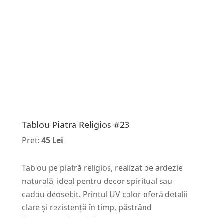
Tablou Piatra Religios #23
Pret:
45 Lei
Tablou pe piatră religios, realizat pe ardezie
naturală, ideal pentru decor spiritual sau
cadou deosebit. Printul UV color oferă detalii
clare și rezistență în timp, păstrând