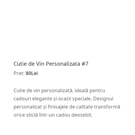
Cutie de Vin Personalizata #7
Pret:
80Lei
Cutie de vin personalizată, ideală pentru
cadouri elegante și ocazii speciale. Designul
personalizat și finisajele de calitate transformă
orice sticlă într-un cadou deosebit.