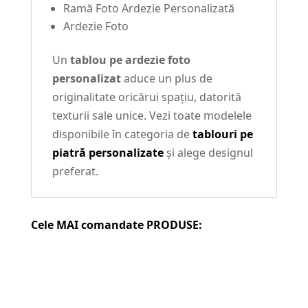
Ramă Foto Ardezie Personalizată
Ardezie Foto
Un
tablou pe ardezie foto
personalizat
aduce un plus de
originalitate oricărui spațiu, datorită
texturii sale unice. Vezi toate modelele
disponibile în categoria de
tablouri pe
piatră personalizate
și alege designul
preferat.
Cele MAI comandate PRODUSE: