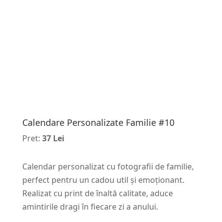
Calendare Personalizate Familie #10
Pret:
37 Lei
Calendar personalizat cu fotografii de familie,
perfect pentru un cadou util și emoționant.
Realizat cu print de înaltă calitate, aduce
amintirile dragi în fiecare zi a anului.