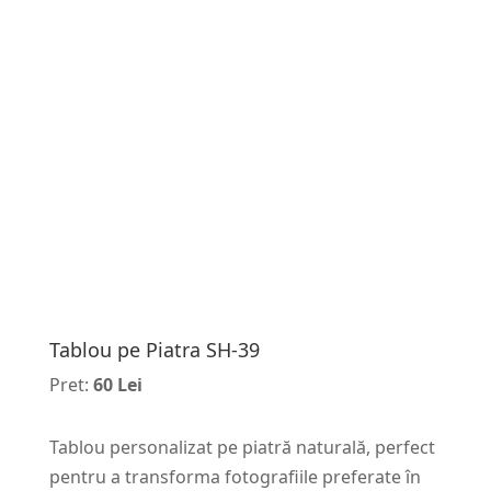
Tablou pe Piatra SH-39
Pret:
60 Lei
Tablou personalizat pe piatră naturală, perfect
pentru a transforma fotografiile preferate în