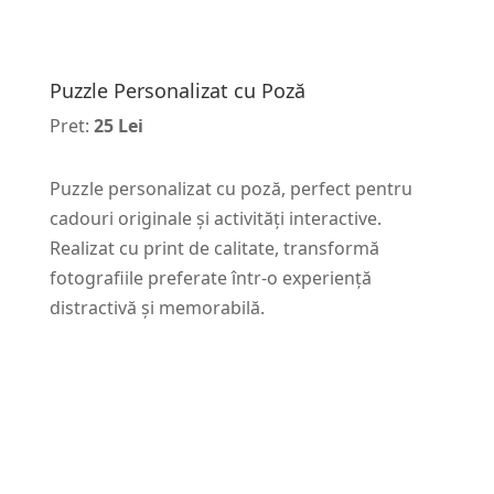
Puzzle Personalizat cu Poză
Pret:
25 Lei
Puzzle personalizat cu poză, perfect pentru
cadouri originale și activități interactive.
Realizat cu print de calitate, transformă
fotografiile preferate într-o experiență
distractivă și memorabilă.