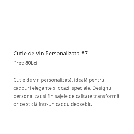
Cutie de Vin Personalizata #7
Pret:
80Lei
Cutie de vin personalizată, ideală pentru
cadouri elegante și ocazii speciale. Designul
personalizat și finisajele de calitate transformă
orice sticlă într-un cadou deosebit.