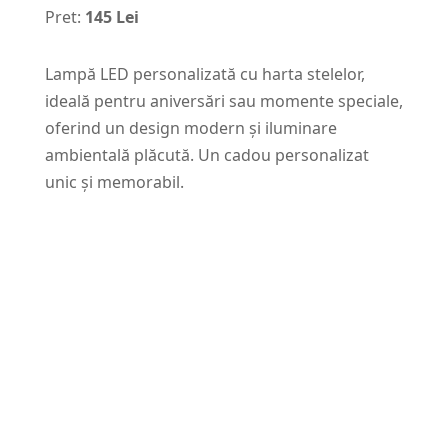
Pret:
145 Lei
Lampă LED personalizată cu harta stelelor,
ideală pentru aniversări sau momente speciale,
oferind un design modern și iluminare
ambientală plăcută. Un cadou personalizat
unic și memorabil.