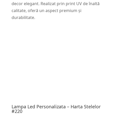
decor elegant. Realizat prin print UV de înaltă
calitate, oferă un aspect premium și
durabilitate.
Lampa Led Personalizata – Harta Stelelor
#220