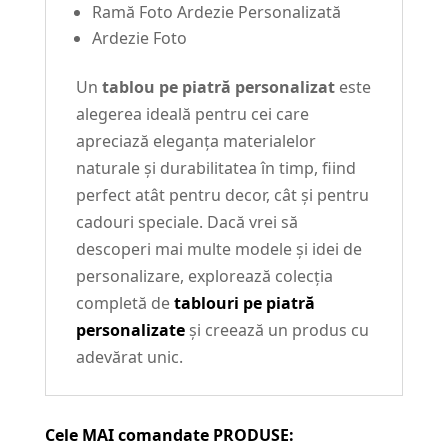
Ramă Foto Ardezie Personalizată
Ardezie Foto
Un
tablou pe piatră personalizat
este
alegerea ideală pentru cei care
apreciază eleganța materialelor
naturale și durabilitatea în timp, fiind
perfect atât pentru decor, cât și pentru
cadouri speciale. Dacă vrei să
descoperi mai multe modele și idei de
personalizare, explorează colecția
completă de
tablouri pe piatră
personalizate
și creează un produs cu
adevărat unic.
Cele MAI comandate PRODUSE: