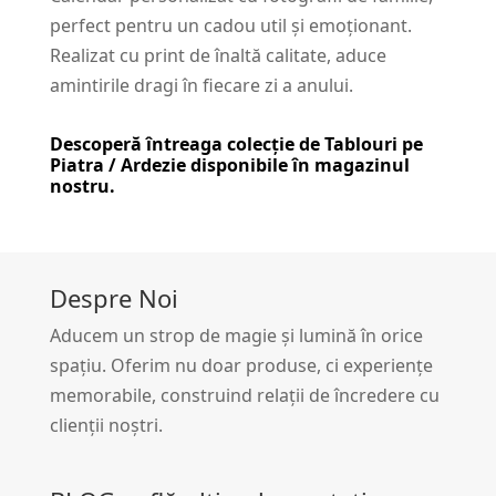
perfect pentru un cadou util și emoționant.
Realizat cu print de înaltă calitate, aduce
amintirile dragi în fiecare zi a anului.
Descoperă întreaga colecție de
Tablouri pe
Piatra / Ardezie
disponibile în magazinul
nostru.
Despre Noi
Aducem un strop de magie și lumină în orice
spațiu. Oferim nu doar produse, ci experiențe
memorabile, construind relații de încredere cu
clienții noștri.