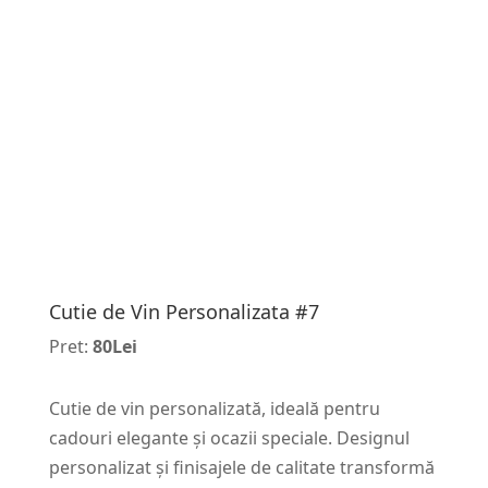
Cutie de Vin Personalizata #7
Pret:
80Lei
Cutie de vin personalizată, ideală pentru
cadouri elegante și ocazii speciale. Designul
personalizat și finisajele de calitate transformă