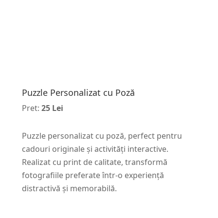
Puzzle Personalizat cu Poză
Pret:
25 Lei
Puzzle personalizat cu poză, perfect pentru
cadouri originale și activități interactive.
Realizat cu print de calitate, transformă
fotografiile preferate într-o experiență
distractivă și memorabilă.