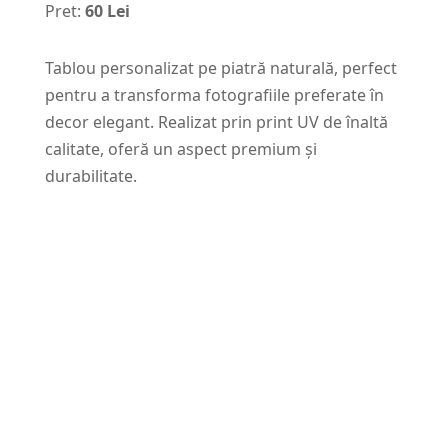
Pret:
60 Lei
Tablou personalizat pe piatră naturală, perfect
pentru a transforma fotografiile preferate în
decor elegant. Realizat prin print UV de înaltă
calitate, oferă un aspect premium și
durabilitate.