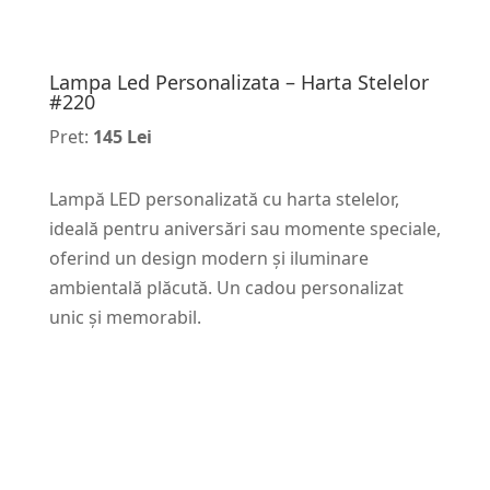
Lampa Led Personalizata – Harta Stelelor
#220
Pret:
145 Lei
Lampă LED personalizată cu harta stelelor,
ideală pentru aniversări sau momente speciale,
oferind un design modern și iluminare
ambientală plăcută. Un cadou personalizat
unic și memorabil.