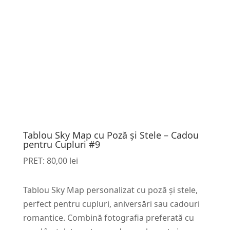
Tablou Sky Map cu Poză și Stele – Cadou
pentru Cupluri #9
PRET:
80,00
lei
Tablou Sky Map personalizat cu poză și stele,
perfect pentru cupluri, aniversări sau cadouri
romantice. Combină fotografia preferată cu