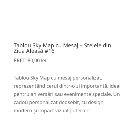
Tablou Sky Map cu Mesaj – Stelele din
Ziua Aleasă #16
PRET:
80,00
lei
Tablou Sky Map cu mesaj personalizat,
reprezentând cerul dintr-o zi importantă, ideal
pentru aniversări sau evenimente speciale. Un
cadou personalizat deosebit, cu design
modern și impact vizual puternic.