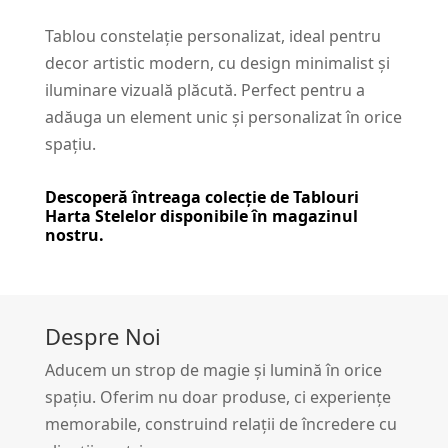
Tablou constelație personalizat, ideal pentru
decor artistic modern, cu design minimalist și
iluminare vizuală plăcută. Perfect pentru a
adăuga un element unic și personalizat în orice
spațiu.
Descoperă întreaga colecție de
Tablouri
Harta Stelelor
disponibile în magazinul
nostru.
Despre Noi
Aducem un strop de magie și lumină în orice
spațiu. Oferim nu doar produse, ci experiențe
memorabile, construind relații de încredere cu