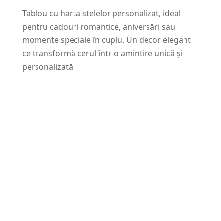
Tablou cu harta stelelor personalizat, ideal
pentru cadouri romantice, aniversări sau
momente speciale în cuplu. Un decor elegant
ce transformă cerul într-o amintire unică și
personalizată.