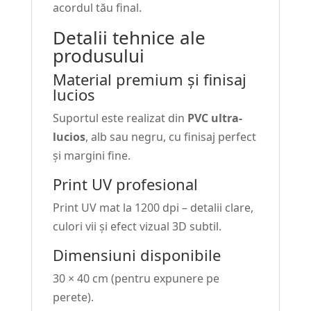
acordul tău final.
Detalii tehnice ale
produsului
Material premium și finisaj
lucios
Suportul este realizat din
PVC ultra-
lucios
, alb sau negru, cu finisaj perfect
și margini fine.
Print UV profesional
Print UV mat la 1200 dpi – detalii clare,
culori vii și efect vizual 3D subtil.
Dimensiuni disponibile
30 × 40 cm (pentru expunere pe
perete).