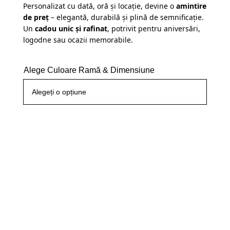
Personalizat cu dată, oră și locație, devine o
amintire
de preț
– elegantă, durabilă și plină de semnificație.
Un
cadou unic și rafinat
, potrivit pentru aniversări,
logodne sau ocazii memorabile.
Alege Culoare Ramă & Dimensiune