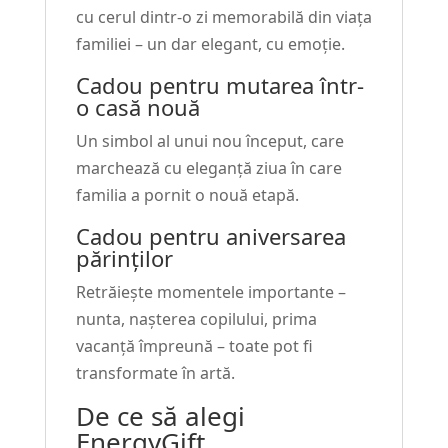
cu cerul dintr-o zi memorabilă din viața
familiei – un dar elegant, cu emoție.
Cadou pentru mutarea într-
o casă nouă
Un simbol al unui nou început, care
marchează cu eleganță ziua în care
familia a pornit o nouă etapă.
Cadou pentru aniversarea
părinților
Retrăiește momentele importante –
nunta, nașterea copilului, prima
vacanță împreună – toate pot fi
transformate în artă.
De ce să alegi
EnergyGift