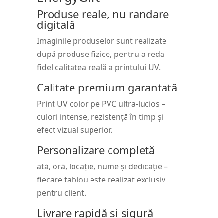
Produse reale, nu randare
digitală
Imaginile produselor sunt realizate
după produse fizice, pentru a reda
fidel calitatea reală a printului UV.
Calitate premium garantată
Print UV color pe PVC ultra-lucios –
culori intense, rezistență în timp și
efect vizual superior.
Personalizare completă
ată, oră, locație, nume și dedicație –
fiecare tablou este realizat exclusiv
pentru client.
Livrare rapidă și sigură