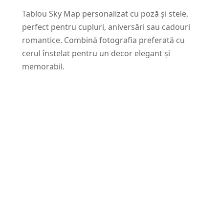
Tablou Sky Map personalizat cu poză și stele,
perfect pentru cupluri, aniversări sau cadouri
romantice. Combină fotografia preferată cu
cerul înstelat pentru un decor elegant și
memorabil.