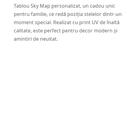
Tablou Sky Map personalizat, un cadou unic
pentru familie, ce redă poziția stelelor dintr-un
moment special. Realizat cu print UV de înaltă
calitate, este perfect pentru decor modern și
amintiri de neuitat.