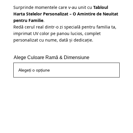
clienți
Surprinde momentele care v-au unit cu
Tabloul
Harta Stelelor Personalizat – O Amintire de Neuitat
pentru Familie
.
Redă cerul real dintr-o zi specială pentru familia ta,
imprimat UV color pe panou lucios, complet
personalizat cu nume, dată și dedicație.
Alege Culoare Ramă & Dimensiune