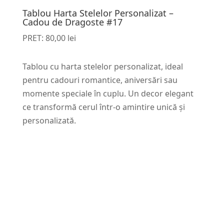
Tablou Harta Stelelor Personalizat –
Cadou de Dragoste #17
PRET:
80,00
lei
Tablou cu harta stelelor personalizat, ideal
pentru cadouri romantice, aniversări sau
momente speciale în cuplu. Un decor elegant
ce transformă cerul într-o amintire unică și
personalizată.