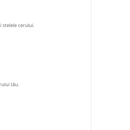
 stelele cerului.
ului tău.