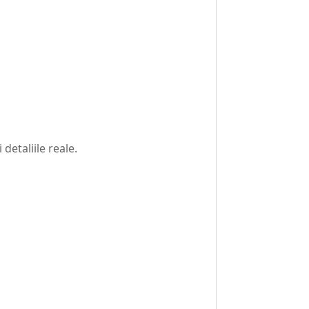
detaliile reale.