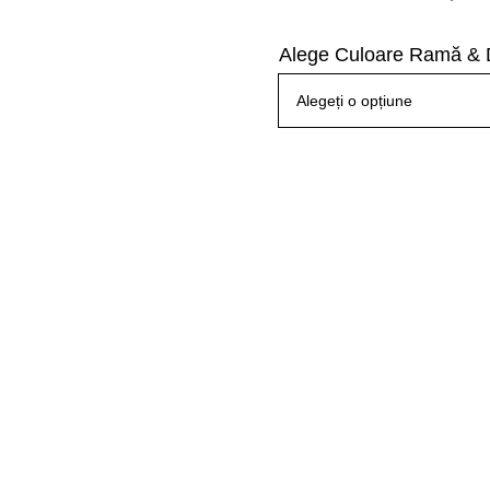
Alege Culoare Ramă & 