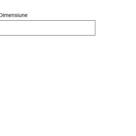
Dimensiune