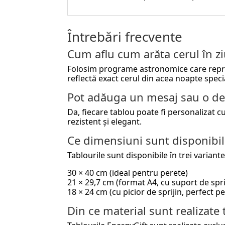
Întrebări frecvente
Cum aflu cum arăta cerul în 
Folosim programe astronomice care reproduc
reflectă exact cerul din acea noapte speci
Pot adăuga un mesaj sau o de
Da, fiecare tablou poate fi personalizat 
rezistent și elegant.
Ce dimensiuni sunt disponibil
Tablourile sunt disponibile în trei variante
30 × 40 cm (ideal pentru perete)
21 × 29,7 cm (format A4, cu suport de spri
18 × 24 cm (cu picior de sprijin, perfect 
Din ce material sunt realizate 