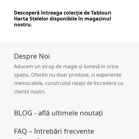
Descoperă întreaga colecție de
Tablouri
Harta Stelelor
disponibile în magazinul
nostru.
Despre Noi
Aducem un strop de magie și lumină în orice
spațiu. Oferim nu doar produse, ci experiențe
memorabile, construind relații de încredere cu
clienții noștri.
BLOG - află ultimele noutați
FAQ – întrebări frecvente