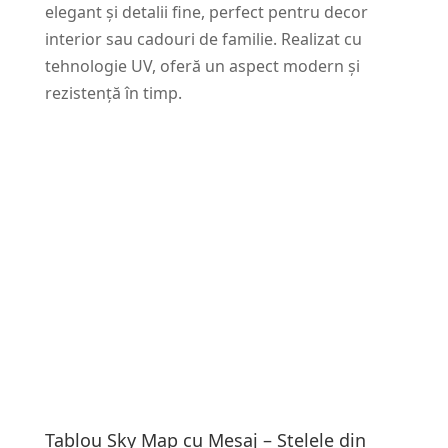
elegant și detalii fine, perfect pentru decor
interior sau cadouri de familie. Realizat cu
tehnologie UV, oferă un aspect modern și
rezistență în timp.
Tablou Sky Map cu Mesaj – Stelele din