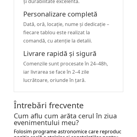
și durabilitate excelentă.
Personalizare completă
Dată, oră, locație, nume și dedicație –
fiecare tablou este realizat la
comandă, cu atenție la detalii.
Livrare rapidă și sigură
Comenzile sunt procesate în 24–48h,
iar livrarea se face în 2–4 zile
lucrătoare, oriunde în țară.
Întrebări frecvente
Cum aflu cum arăta cerul în ziua
evenimentului meu?
Folosim programe astronomice care reproduc