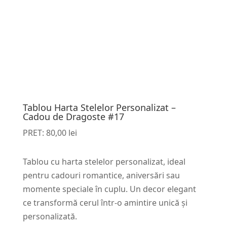
Tablou Harta Stelelor Personalizat –
Cadou de Dragoste #17
PRET:
80,00
lei
Tablou cu harta stelelor personalizat, ideal
pentru cadouri romantice, aniversări sau
momente speciale în cuplu. Un decor elegant
ce transformă cerul într-o amintire unică și
personalizată.