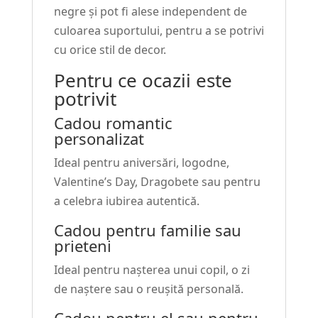
negre și pot fi alese independent de
culoarea suportului, pentru a se potrivi
cu orice stil de decor.
Pentru ce ocazii este
potrivit
Cadou romantic
personalizat
Ideal pentru aniversări, logodne,
Valentine’s Day, Dragobete sau pentru
a celebra iubirea autentică.
Cadou pentru familie sau
prieteni
Ideal pentru nașterea unui copil, o zi
de naștere sau o reușită personală.