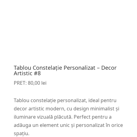
Tablou Constelație Personalizat – Decor
Artistic #8
PRET:
80,00
lei
Tablou constelație personalizat, ideal pentru
decor artistic modern, cu design minimalist și
iluminare vizuală plăcută. Perfect pentru a
adăuga un element unic și personalizat în orice
spațiu.