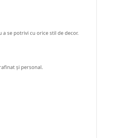
 se potrivi cu orice stil de decor.
rafinat și personal.