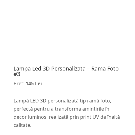
Lampa Led 3D Personalizata – Rama Foto
#3
Pret:
145 Lei
Lampă LED 3D personalizată tip ramă foto,
perfectă pentru a transforma amintirile în
decor luminos, realizată prin print UV de înaltă
calitate.