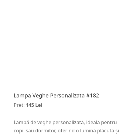
Lampa Veghe Personalizata #182
Pret:
145 Lei
Lampă de veghe personalizată, ideală pentru
copii sau dormitor, oferind o lumină plăcută și