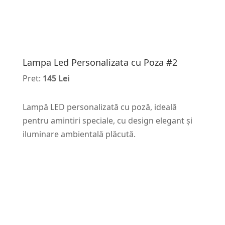
Lampa Led Personalizata cu Poza #2
Pret:
145 Lei
Lampă LED personalizată cu poză, ideală
pentru amintiri speciale, cu design elegant și
iluminare ambientală plăcută.