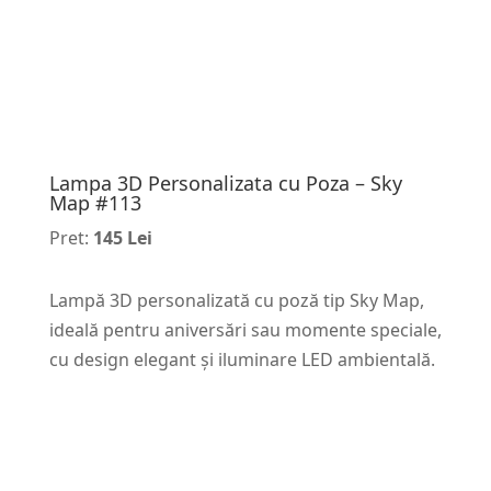
Lampa 3D Personalizata cu Poza – Sky
Map #113
Pret:
145 Lei
Lampă 3D personalizată cu poză tip Sky Map,
ideală pentru aniversări sau momente speciale,
cu design elegant și iluminare LED ambientală.