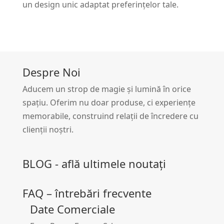
un design unic adaptat preferințelor tale.
Despre Noi
Aducem un strop de magie și lumină în orice
spațiu. Oferim nu doar produse, ci experiențe
memorabile, construind relații de încredere cu
clienții noștri.
BLOG - află ultimele noutați
FAQ – întrebări frecvente
Date Comerciale