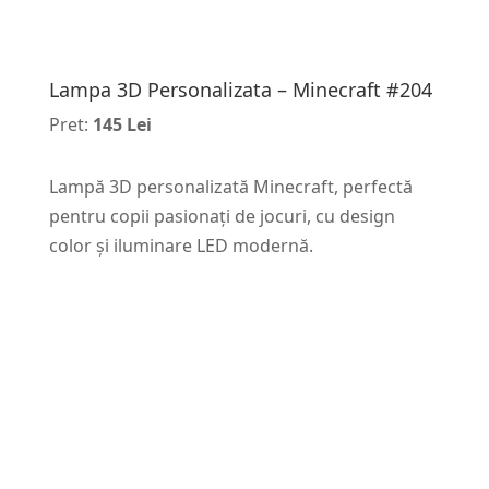
Lampa 3D Personalizata – Minecraft #204
Pret:
145 Lei
Lampă 3D personalizată Minecraft, perfectă
pentru copii pasionați de jocuri, cu design
color și iluminare LED modernă.