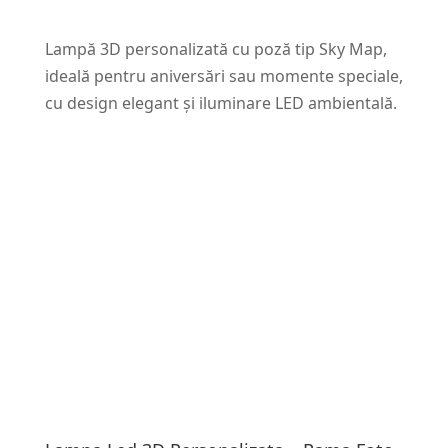
Lampă 3D personalizată cu poză tip Sky Map,
ideală pentru aniversări sau momente speciale,
cu design elegant și iluminare LED ambientală.