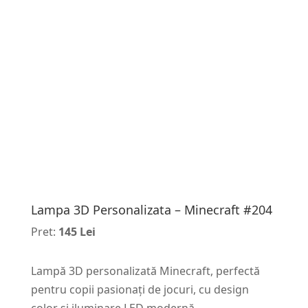
Lampa 3D Personalizata – Minecraft #204
Pret:
145 Lei
Lampă 3D personalizată Minecraft, perfectă
pentru copii pasionați de jocuri, cu design