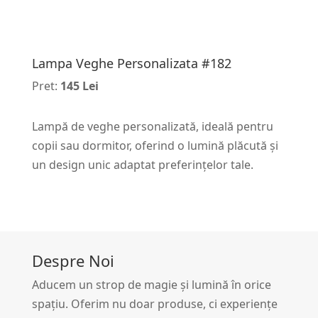
Lampa Veghe Personalizata #182
Pret:
145 Lei
Lampă de veghe personalizată, ideală pentru
copii sau dormitor, oferind o lumină plăcută și
un design unic adaptat preferințelor tale.
Despre Noi
Aducem un strop de magie și lumină în orice
spațiu. Oferim nu doar produse, ci experiențe