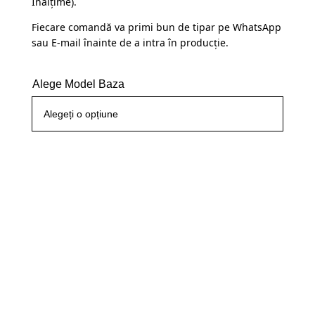
Înălțime).
Fiecare comandă va primi bun de tipar pe WhatsApp
sau E-mail înainte de a intra în producție.
Alege Model Baza