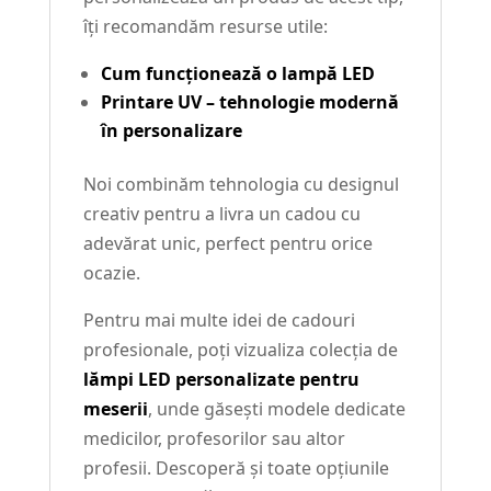
îți recomandăm resurse utile:
Cum funcționează o lampă LED
Printare UV – tehnologie modernă
în personalizare
Noi combinăm tehnologia cu designul
creativ pentru a livra un cadou cu
adevărat unic, perfect pentru orice
ocazie.
Pentru mai multe idei de cadouri
profesionale, poți vizualiza colecția de
lămpi LED personalizate pentru
meserii
, unde găsești modele dedicate
medicilor, profesorilor sau altor
profesii. Descoperă și toate opțiunile