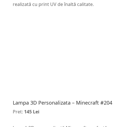
realizată cu print UV de înaltă calitate.
Lampa 3D Personalizata – Minecraft #204
Pret:
145 Lei