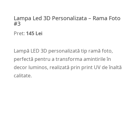
Lampa Led 3D Personalizata – Rama Foto
#3
Pret:
145 Lei
Lampă LED 3D personalizată tip ramă foto,
perfectă pentru a transforma amintirile în
decor luminos, realizată prin print UV de înaltă
calitate.