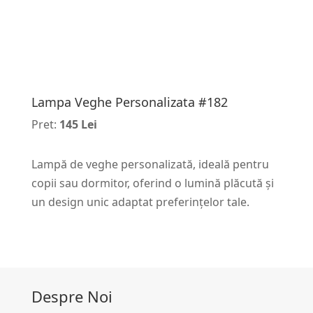
Lampa Veghe Personalizata #182
Pret:
145 Lei
Lampă de veghe personalizată, ideală pentru
copii sau dormitor, oferind o lumină plăcută și
un design unic adaptat preferințelor tale.
Despre Noi