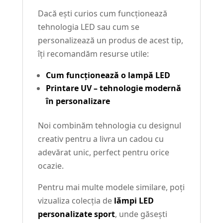
Dacă ești curios cum funcționează
tehnologia LED sau cum se
personalizează un produs de acest tip,
îți recomandăm resurse utile:
Cum funcționează o lampă LED
Printare UV – tehnologie modernă
în personalizare
Noi combinăm tehnologia cu designul
creativ pentru a livra un cadou cu
adevărat unic, perfect pentru orice
ocazie.
Pentru mai multe modele similare, poți
vizualiza colecția de
lămpi LED
personalizate sport
, unde găsești