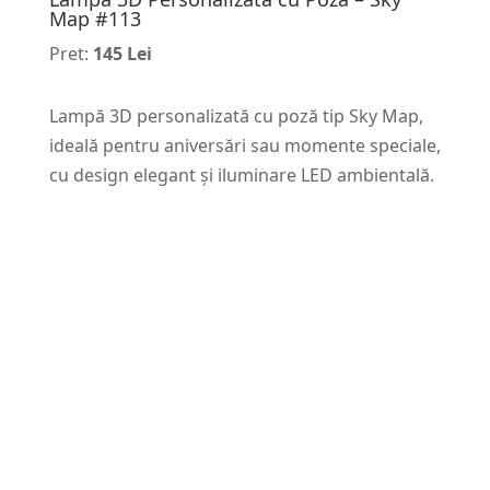
Map #113
Pret:
145 Lei
Lampă 3D personalizată cu poză tip Sky Map,
ideală pentru aniversări sau momente speciale,
cu design elegant și iluminare LED ambientală.