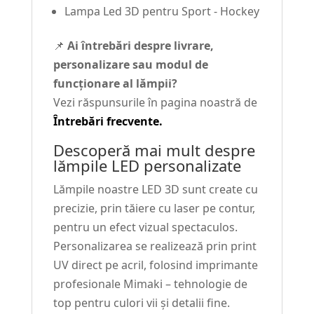
Lampa Led 3D pentru Sport - Hockey
📌
Ai întrebări despre livrare,
personalizare sau modul de
funcționare al lămpii?
Vezi răspunsurile în pagina noastră de
Întrebări frecvente.
Descoperă mai mult despre
lămpile LED personalizate
Lămpile noastre LED 3D sunt create cu
precizie, prin tăiere cu laser pe contur,
pentru un efect vizual spectaculos.
Personalizarea se realizează prin print
UV direct pe acril, folosind imprimante
profesionale Mimaki – tehnologie de
top pentru culori vii și detalii fine.