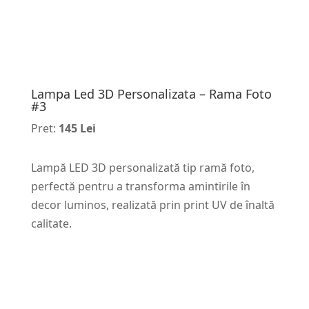
Lampa Led 3D Personalizata – Rama Foto
#3
Pret:
145 Lei
Lampă LED 3D personalizată tip ramă foto,
perfectă pentru a transforma amintirile în
decor luminos, realizată prin print UV de înaltă
calitate.