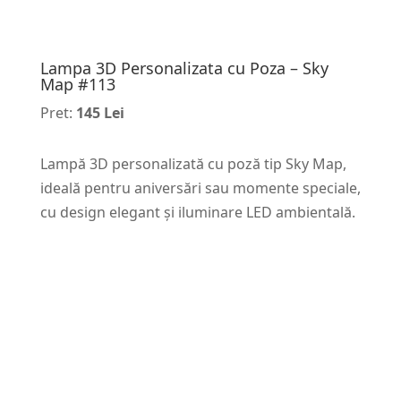
Lampa 3D Personalizata cu Poza – Sky
Map #113
Pret:
145 Lei
Lampă 3D personalizată cu poză tip Sky Map,
ideală pentru aniversări sau momente speciale,
cu design elegant și iluminare LED ambientală.