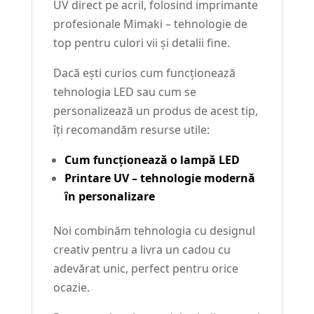
UV direct pe acril, folosind imprimante
profesionale Mimaki – tehnologie de
top pentru culori vii și detalii fine.
Dacă ești curios cum funcționează
tehnologia LED sau cum se
personalizează un produs de acest tip,
îți recomandăm resurse utile:
Cum funcționează o lampă LED
Printare UV – tehnologie modernă
în personalizare
Noi combinăm tehnologia cu designul
creativ pentru a livra un cadou cu
adevărat unic, perfect pentru orice
ocazie.