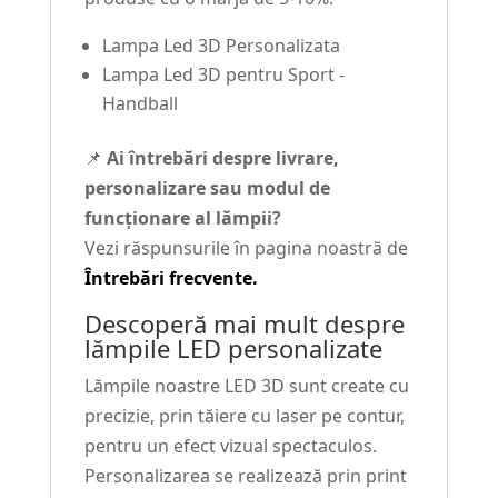
Lampa Led 3D Personalizata
Lampa Led 3D pentru Sport -
Handball
📌
Ai întrebări despre livrare,
personalizare sau modul de
funcționare al lămpii?
Vezi răspunsurile în pagina noastră de
Întrebări frecvente.
Descoperă mai mult despre
lămpile LED personalizate
Lămpile noastre LED 3D sunt create cu
precizie, prin tăiere cu laser pe contur,
pentru un efect vizual spectaculos.
Personalizarea se realizează prin print