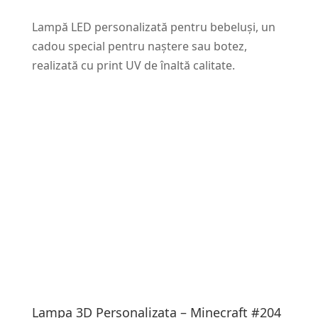
Lampă LED personalizată pentru bebeluși, un
cadou special pentru naștere sau botez,
realizată cu print UV de înaltă calitate.
Lampa 3D Personalizata – Minecraft #204