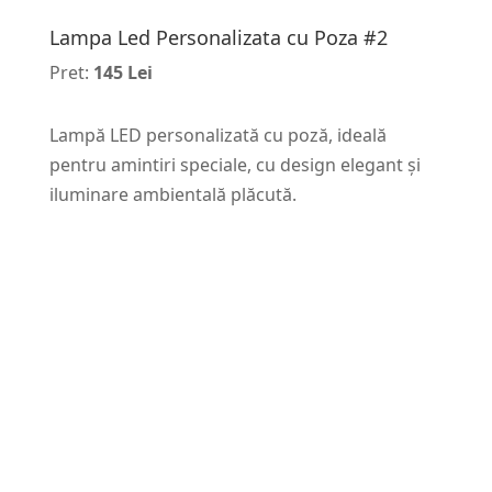
Lampa Led Personalizata cu Poza #2
Pret:
145 Lei
Lampă LED personalizată cu poză, ideală
pentru amintiri speciale, cu design elegant și
iluminare ambientală plăcută.