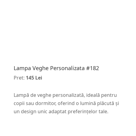
Lampa Veghe Personalizata #182
Pret:
145 Lei
Lampă de veghe personalizată, ideală pentru
copii sau dormitor, oferind o lumină plăcută și
un design unic adaptat preferințelor tale.