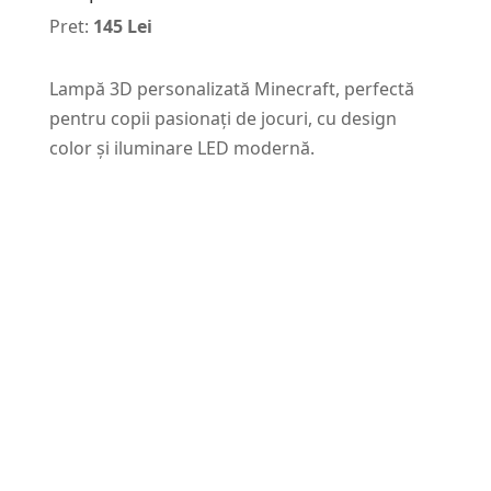
Pret:
145 Lei
Lampă 3D personalizată Minecraft, perfectă
pentru copii pasionați de jocuri, cu design
color și iluminare LED modernă.