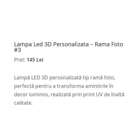
Lampa Led 3D Personalizata – Rama Foto
#3
Pret:
145 Lei
Lampă LED 3D personalizată tip ramă foto,
perfectă pentru a transforma amintirile în
decor luminos, realizată prin print UV de înaltă
calitate.