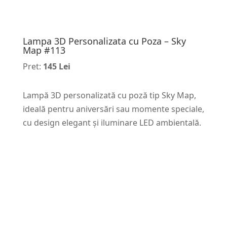
Lampa 3D Personalizata cu Poza – Sky
Map #113
Pret:
145 Lei
Lampă 3D personalizată cu poză tip Sky Map,
ideală pentru aniversări sau momente speciale,
cu design elegant și iluminare LED ambientală.