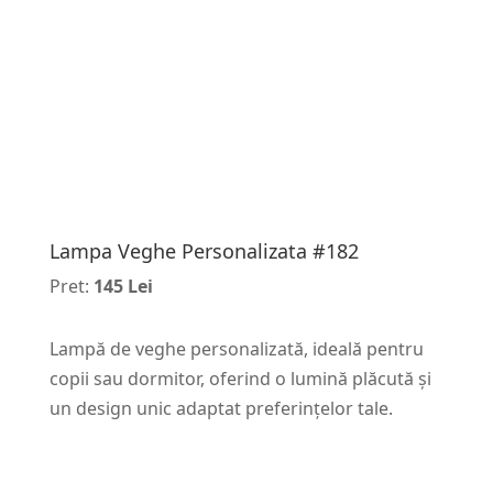
Lampa Veghe Personalizata #182
Pret:
145 Lei
Lampă de veghe personalizată, ideală pentru
copii sau dormitor, oferind o lumină plăcută și
un design unic adaptat preferințelor tale.