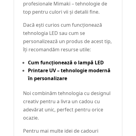
profesionale Mimaki – tehnologie de
top pentru culori vii și detalii fine.
Dacă ești curios cum funcționează
tehnologia LED sau cum se
personalizează un produs de acest tip,
îți recomandăm resurse utile:
Cum funcționează o lampă LED
Printare UV – tehnologie modernă
în personalizare
Noi combinăm tehnologia cu designul
creativ pentru a livra un cadou cu
adevărat unic, perfect pentru orice
ocazie.
Pentru mai multe idei de cadouri