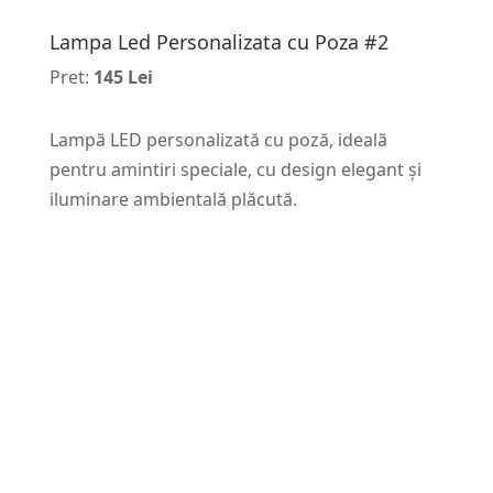
Lampa Led Personalizata cu Poza #2
Pret:
145 Lei
Lampă LED personalizată cu poză, ideală
pentru amintiri speciale, cu design elegant și
iluminare ambientală plăcută.