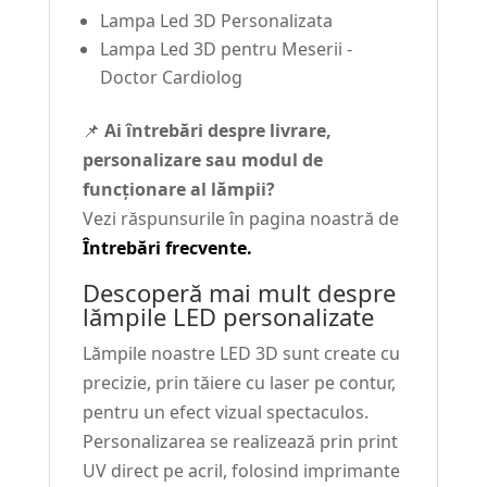
Lampa Led 3D Personalizata
Lampa Led 3D pentru Meserii -
Doctor Cardiolog
📌
Ai întrebări despre livrare,
personalizare sau modul de
funcționare al lămpii?
Vezi răspunsurile în pagina noastră de
Întrebări frecvente.
Descoperă mai mult despre
lămpile LED personalizate
Lămpile noastre LED 3D sunt create cu
precizie, prin tăiere cu laser pe contur,
pentru un efect vizual spectaculos.
Personalizarea se realizează prin print
UV direct pe acril, folosind imprimante