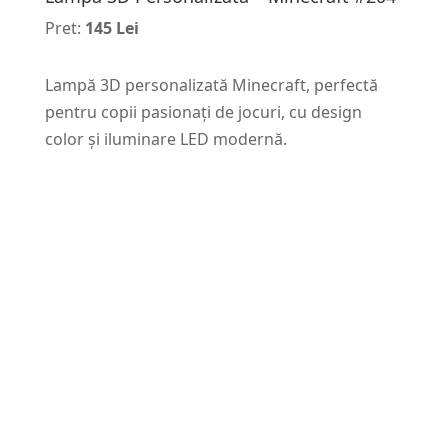
Pret:
145 Lei
Lampă 3D personalizată Minecraft, perfectă
pentru copii pasionați de jocuri, cu design
color și iluminare LED modernă.