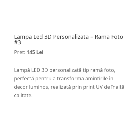
Lampa Led 3D Personalizata – Rama Foto
#3
Pret:
145 Lei
Lampă LED 3D personalizată tip ramă foto,
perfectă pentru a transforma amintirile în
decor luminos, realizată prin print UV de înaltă
calitate.