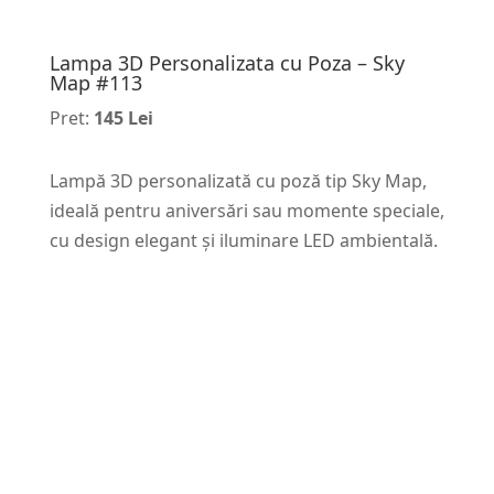
Lampa 3D Personalizata cu Poza – Sky
Map #113
Pret:
145 Lei
Lampă 3D personalizată cu poză tip Sky Map,
ideală pentru aniversări sau momente speciale,
cu design elegant și iluminare LED ambientală.