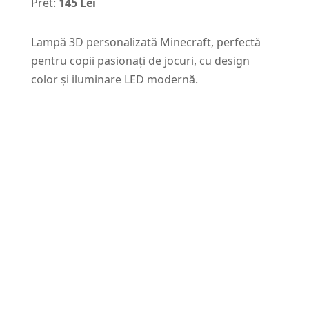
Pret:
145 Lei
Lampă 3D personalizată Minecraft, perfectă
pentru copii pasionați de jocuri, cu design
color și iluminare LED modernă.