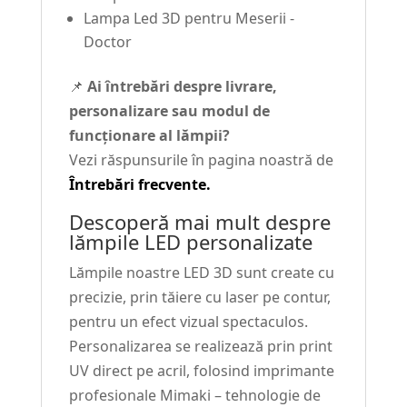
Lampa Led 3D pentru Meserii -
Doctor
📌
Ai întrebări despre livrare,
personalizare sau modul de
funcționare al lămpii?
Vezi răspunsurile în pagina noastră de
Întrebări frecvente.
Descoperă mai mult despre
lămpile LED personalizate
Lămpile noastre LED 3D sunt create cu
precizie, prin tăiere cu laser pe contur,
pentru un efect vizual spectaculos.
Personalizarea se realizează prin print
UV direct pe acril, folosind imprimante
profesionale Mimaki – tehnologie de