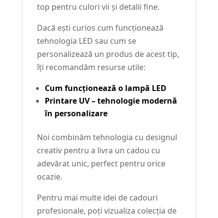
top pentru culori vii și detalii fine.
Dacă ești curios cum funcționează
tehnologia LED sau cum se
personalizează un produs de acest tip,
îți recomandăm resurse utile:
Cum funcționează o lampă LED
Printare UV – tehnologie modernă
în personalizare
Noi combinăm tehnologia cu designul
creativ pentru a livra un cadou cu
adevărat unic, perfect pentru orice
ocazie.
Pentru mai multe idei de cadouri
profesionale, poți vizualiza colecția de