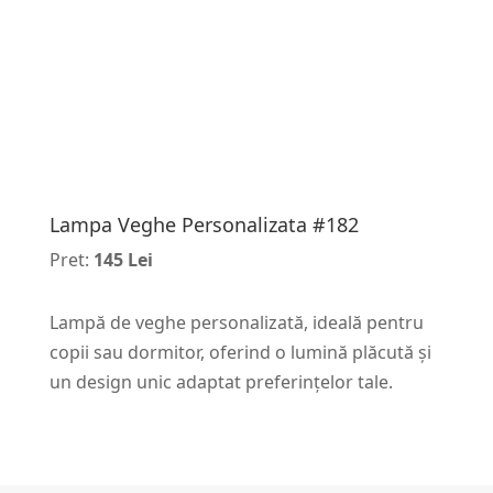
Lampa Veghe Personalizata #182
Pret:
145 Lei
Lampă de veghe personalizată, ideală pentru
copii sau dormitor, oferind o lumină plăcută și
un design unic adaptat preferințelor tale.