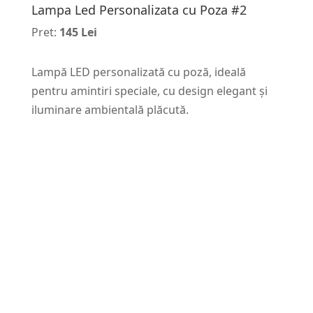
Lampa Led Personalizata cu Poza #2
Pret:
145 Lei
Lampă LED personalizată cu poză, ideală
pentru amintiri speciale, cu design elegant și
iluminare ambientală plăcută.