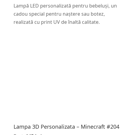
Lampă LED personalizată pentru bebeluși, un
cadou special pentru naștere sau botez,
realizată cu print UV de înaltă calitate.
Lampa 3D Personalizata – Minecraft #204