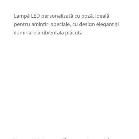
Lampă LED personalizată cu poză, ideală
pentru amintiri speciale, cu design elegant și
iluminare ambientală plăcută.