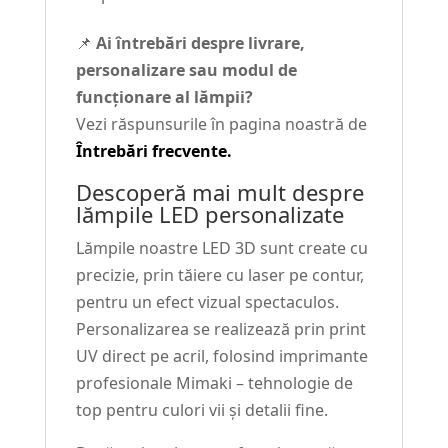
📌
Ai întrebări despre livrare,
personalizare sau modul de
funcționare al lămpii?
Vezi răspunsurile în pagina noastră de
Întrebări frecvente.
Descoperă mai mult despre
lămpile LED personalizate
Lămpile noastre LED 3D sunt create cu
precizie, prin tăiere cu laser pe contur,
pentru un efect vizual spectaculos.
Personalizarea se realizează prin print
UV direct pe acril, folosind imprimante
profesionale Mimaki – tehnologie de
top pentru culori vii și detalii fine.