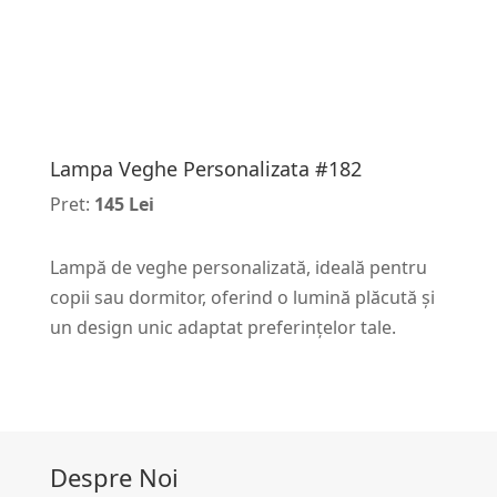
Lampa Veghe Personalizata #182
Pret:
145 Lei
Lampă de veghe personalizată, ideală pentru
copii sau dormitor, oferind o lumină plăcută și
un design unic adaptat preferințelor tale.
Despre Noi