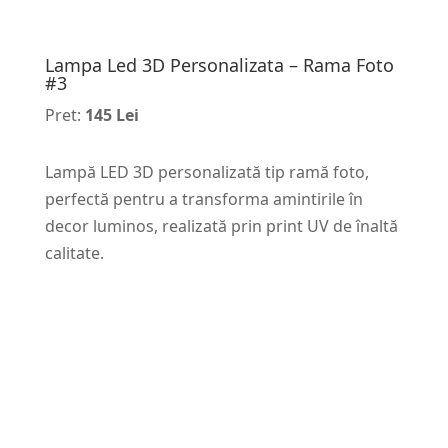
Lampa Led 3D Personalizata – Rama Foto
#3
Pret:
145 Lei
Lampă LED 3D personalizată tip ramă foto,
perfectă pentru a transforma amintirile în
decor luminos, realizată prin print UV de înaltă
calitate.