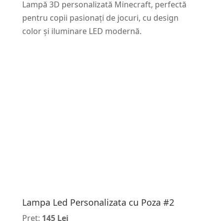
Lampă 3D personalizată Minecraft, perfectă
pentru copii pasionați de jocuri, cu design
color și iluminare LED modernă.
Lampa Led Personalizata cu Poza #2
Pret:
145 Lei