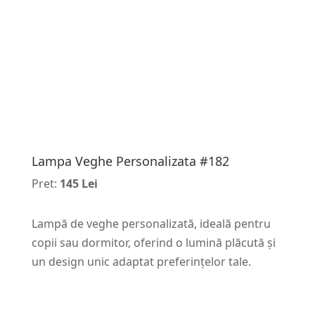
Lampa Veghe Personalizata #182
Pret:
145 Lei
Lampă de veghe personalizată, ideală pentru
copii sau dormitor, oferind o lumină plăcută și
un design unic adaptat preferințelor tale.