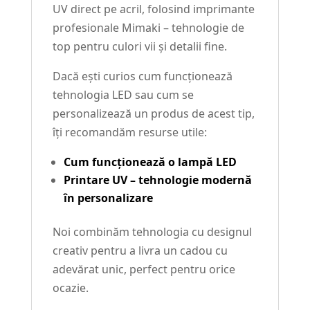
UV direct pe acril, folosind imprimante
profesionale Mimaki – tehnologie de
top pentru culori vii și detalii fine.
Dacă ești curios cum funcționează
tehnologia LED sau cum se
personalizează un produs de acest tip,
îți recomandăm resurse utile:
Cum funcționează o lampă LED
Printare UV – tehnologie modernă
în personalizare
Noi combinăm tehnologia cu designul
creativ pentru a livra un cadou cu
adevărat unic, perfect pentru orice
ocazie.