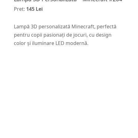
Pret:
145 Lei
Lampă 3D personalizată Minecraft, perfectă
pentru copii pasionați de jocuri, cu design
color și iluminare LED modernă.