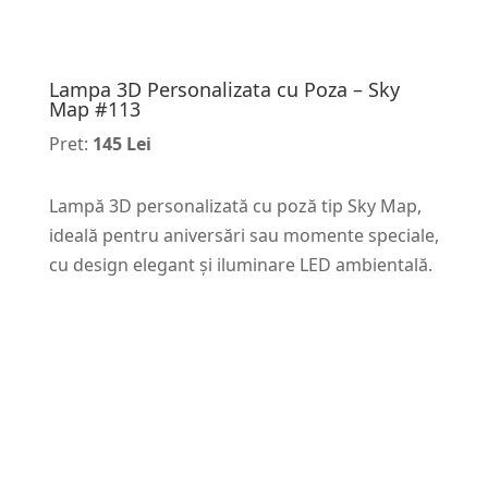
Lampa 3D Personalizata cu Poza – Sky
Map #113
Pret:
145 Lei
Lampă 3D personalizată cu poză tip Sky Map,
ideală pentru aniversări sau momente speciale,
cu design elegant și iluminare LED ambientală.