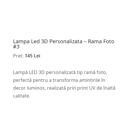
Lampa Led 3D Personalizata – Rama Foto
#3
Pret:
145 Lei
Lampă LED 3D personalizată tip ramă foto,
perfectă pentru a transforma amintirile în
decor luminos, realizată prin print UV de înaltă
calitate.