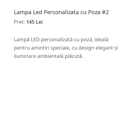
Lampa Led Personalizata cu Poza #2
Pret:
145 Lei
Lampă LED personalizată cu poză, ideală
pentru amintiri speciale, cu design elegant și
iluminare ambientală plăcută.