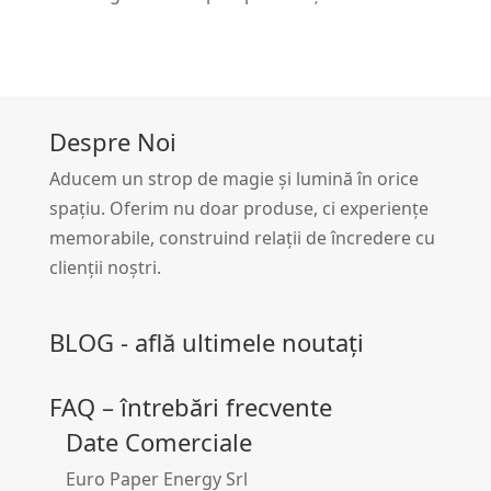
Despre Noi
Aducem un strop de magie și lumină în orice
spațiu. Oferim nu doar produse, ci experiențe
memorabile, construind relații de încredere cu
clienții noștri.
BLOG - află ultimele noutați
FAQ – întrebări frecvente
Date Comerciale
Euro Paper Energy Srl