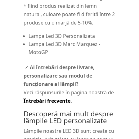
* fiind produs realizat din lemn
natural, culoare poate fi diferită între 2
produse cu o marjă de 5-10%.
Lampa Led 3D Personalizata
Lampa Led 3D Marc Marquez -
MotoGP
📌
Ai întrebări despre livrare,
personalizare sau modul de
funcționare al lămpii?
Vezi răspunsurile în pagina noastră de
Întrebări frecvente.
Descoperă mai mult despre
lămpile LED personalizate
Lămpile noastre LED 3D sunt create cu