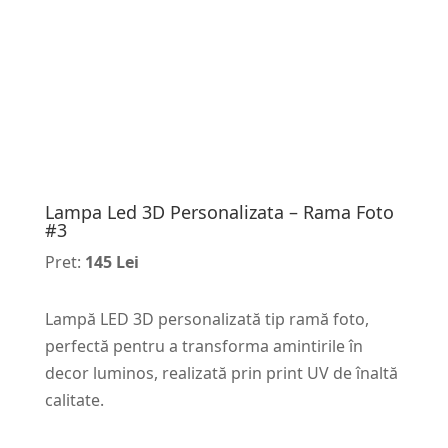
Lampa Led 3D Personalizata – Rama Foto
#3
Pret:
145 Lei
Lampă LED 3D personalizată tip ramă foto,
perfectă pentru a transforma amintirile în
decor luminos, realizată prin print UV de înaltă
calitate.