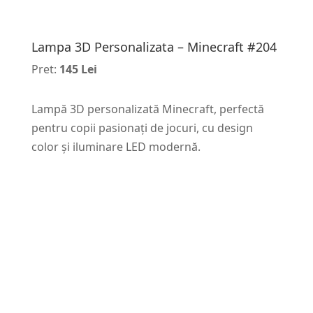
Lampa 3D Personalizata – Minecraft #204
Pret:
145 Lei
Lampă 3D personalizată Minecraft, perfectă
pentru copii pasionați de jocuri, cu design
color și iluminare LED modernă.