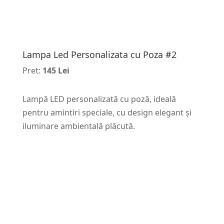
Lampa Led Personalizata cu Poza #2
Pret:
145 Lei
Lampă LED personalizată cu poză, ideală
pentru amintiri speciale, cu design elegant și
iluminare ambientală plăcută.