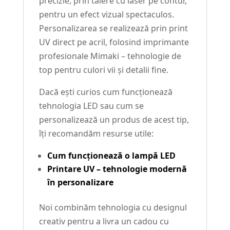
precizie, prin tăiere cu laser pe contur,
pentru un efect vizual spectaculos.
Personalizarea se realizează prin print
UV direct pe acril, folosind imprimante
profesionale Mimaki – tehnologie de
top pentru culori vii și detalii fine.
Dacă ești curios cum funcționează
tehnologia LED sau cum se
personalizează un produs de acest tip,
îți recomandăm resurse utile:
Cum funcționează o lampă LED
Printare UV – tehnologie modernă
în personalizare
Noi combinăm tehnologia cu designul
creativ pentru a livra un cadou cu