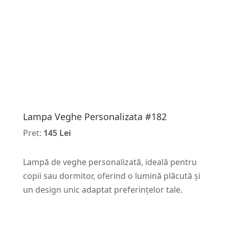
Lampa Veghe Personalizata #182
Pret:
145 Lei
Lampă de veghe personalizată, ideală pentru
copii sau dormitor, oferind o lumină plăcută și
un design unic adaptat preferințelor tale.