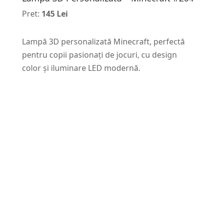
Pret:
145 Lei
Lampă 3D personalizată Minecraft, perfectă
pentru copii pasionați de jocuri, cu design
color și iluminare LED modernă.