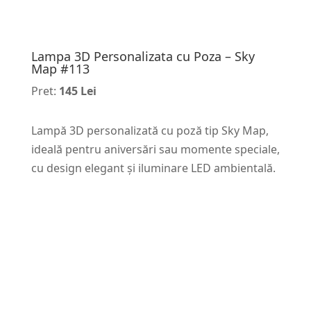
Lampa 3D Personalizata cu Poza – Sky
Map #113
Pret:
145 Lei
Lampă 3D personalizată cu poză tip Sky Map,
ideală pentru aniversări sau momente speciale,
cu design elegant și iluminare LED ambientală.