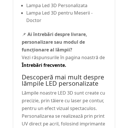
Lampa Led 3D Personalizata
Lampa Led 3D pentru Meserii -
Doctor
📌
Ai întrebări despre livrare,
personalizare sau modul de
funcționare al lămpii?
Vezi răspunsurile în pagina noastră de
Întrebări frecvente.
Descoperă mai mult despre
lămpile LED personalizate
Lămpile noastre LED 3D sunt create cu
precizie, prin tăiere cu laser pe contur,
pentru un efect vizual spectaculos.
Personalizarea se realizează prin print
UV direct pe acril, folosind imprimante