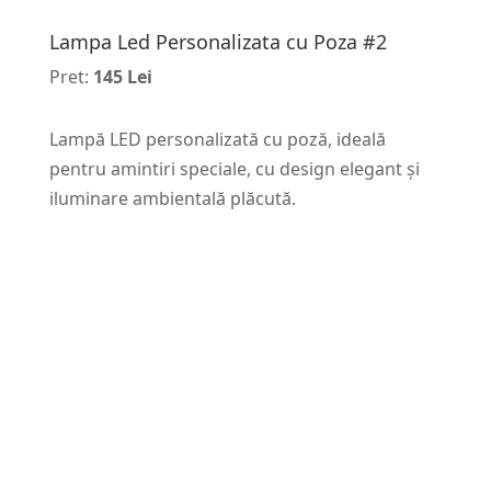
Lampa Led Personalizata cu Poza #2
Pret:
145 Lei
Lampă LED personalizată cu poză, ideală
pentru amintiri speciale, cu design elegant și
iluminare ambientală plăcută.