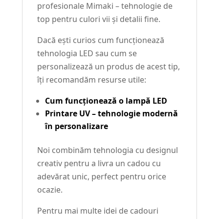
profesionale Mimaki – tehnologie de
top pentru culori vii și detalii fine.
Dacă ești curios cum funcționează
tehnologia LED sau cum se
personalizează un produs de acest tip,
îți recomandăm resurse utile:
Cum funcționează o lampă LED
Printare UV – tehnologie modernă
în personalizare
Noi combinăm tehnologia cu designul
creativ pentru a livra un cadou cu
adevărat unic, perfect pentru orice
ocazie.
Pentru mai multe idei de cadouri