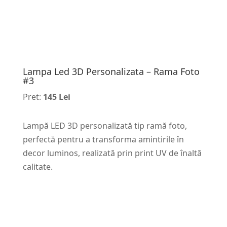
Lampa Led 3D Personalizata – Rama Foto
#3
Pret:
145 Lei
Lampă LED 3D personalizată tip ramă foto,
perfectă pentru a transforma amintirile în
decor luminos, realizată prin print UV de înaltă
calitate.