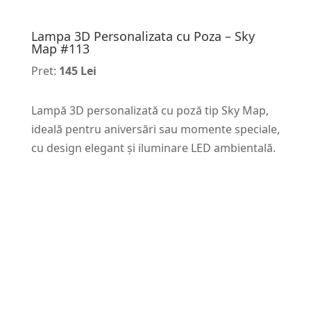
Lampa 3D Personalizata cu Poza – Sky
Map #113
Pret:
145 Lei
Lampă 3D personalizată cu poză tip Sky Map,
ideală pentru aniversări sau momente speciale,
cu design elegant și iluminare LED ambientală.