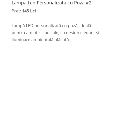
Lampa Led Personalizata cu Poza #2
Pret:
145 Lei
Lampă LED personalizată cu poză, ideală
pentru amintiri speciale, cu design elegant și
iluminare ambientală plăcută.