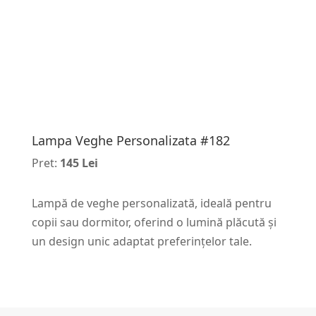
Lampa Veghe Personalizata #182
Pret:
145 Lei
Lampă de veghe personalizată, ideală pentru
copii sau dormitor, oferind o lumină plăcută și
un design unic adaptat preferințelor tale.