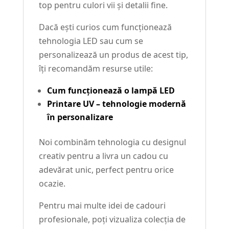
top pentru culori vii și detalii fine.
Dacă ești curios cum funcționează
tehnologia LED sau cum se
personalizează un produs de acest tip,
îți recomandăm resurse utile:
Cum funcționează o lampă LED
Printare UV – tehnologie modernă
în personalizare
Noi combinăm tehnologia cu designul
creativ pentru a livra un cadou cu
adevărat unic, perfect pentru orice
ocazie.
Pentru mai multe idei de cadouri
profesionale, poți vizualiza colecția de