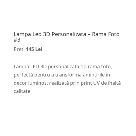
Lampa Led 3D Personalizata – Rama Foto
#3
Pret:
145 Lei
Lampă LED 3D personalizată tip ramă foto,
perfectă pentru a transforma amintirile în
decor luminos, realizată prin print UV de înaltă
calitate.