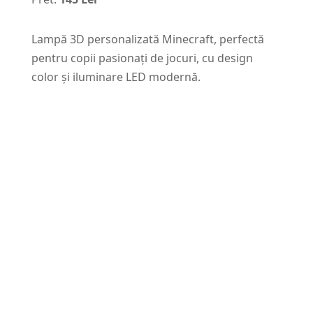
Lampă 3D personalizată Minecraft, perfectă
pentru copii pasionați de jocuri, cu design
color și iluminare LED modernă.