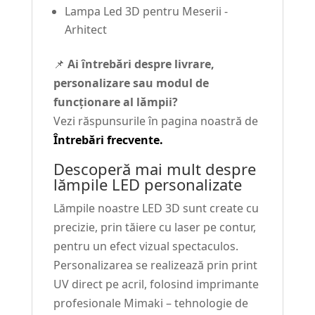
Lampa Led 3D pentru Meserii -
Arhitect
📌
Ai întrebări despre livrare,
personalizare sau modul de
funcționare al lămpii?
Vezi răspunsurile în pagina noastră de
Întrebări frecvente.
Descoperă mai mult despre
lămpile LED personalizate
Lămpile noastre LED 3D sunt create cu
precizie, prin tăiere cu laser pe contur,
pentru un efect vizual spectaculos.
Personalizarea se realizează prin print
UV direct pe acril, folosind imprimante
profesionale Mimaki – tehnologie de