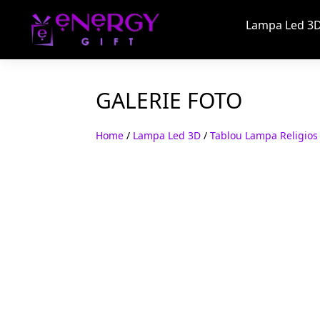
Lampa Led 3D
GALERIE FOTO
Home
/
Lampa Led 3D
/
Tablou Lampa Religios