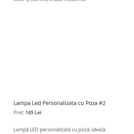
Lampa Led Personalizata cu Poza #2
Pret:
145 Lei
Lampă LED personalizată cu poză, ideală