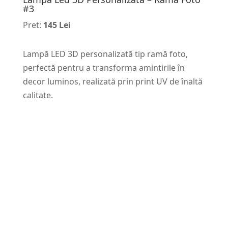
#3
Pret:
145 Lei
Lampă LED 3D personalizată tip ramă foto,
perfectă pentru a transforma amintirile în
decor luminos, realizată prin print UV de înaltă
calitate.