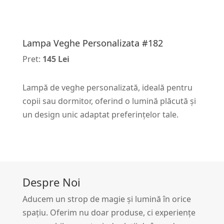
Lampa Veghe Personalizata #182
Pret:
145 Lei
Lampă de veghe personalizată, ideală pentru
copii sau dormitor, oferind o lumină plăcută și
un design unic adaptat preferințelor tale.
Despre Noi
Aducem un strop de magie și lumină în orice
spațiu. Oferim nu doar produse, ci experiențe